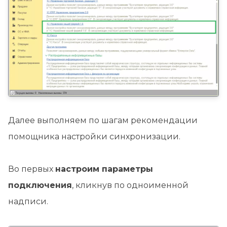
Далее выполняем по шагам рекомендации
помощника настройки синхронизации.
Во первых
настроим параметры
подключения
, кликнув по одноименной
надписи.