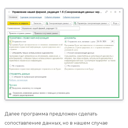
Далее программа предложен сделать
сопоставление данных, но в нашем случае