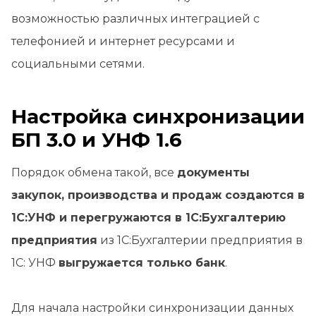
возможностью различных интеграцией с
телефонией и интернет ресурсами и
социальными сетями.
Настройка синхронизации
БП 3.0 и УНФ 1.6
Порядок обмена такой, все
документы
закупок, производства и продаж создаются в
1С:УНФ и перегружаются в 1С:Бухгалтерию
предприятия
из 1С:Бухгалтерии предприятия в
1С: УНФ
выгружается только банк
.
Для начала настройки синхронизации данных