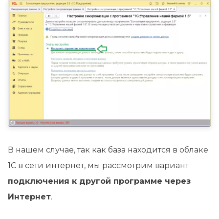
В нашем случае, так как база находится в облаке
1С в сети интернет, мы рассмотрим вариант
подключения к другой программе через
Интернет
.