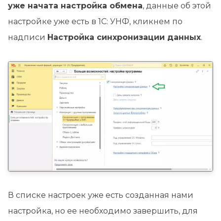
уже начата настройка обмена
, данные об этой
настройке уже есть в 1С: УНФ, кликнем по
надписи
Настройка синхронизации данных
.
В списке настроек уже есть созданная нами
настройка, но ее необходимо завершить, для