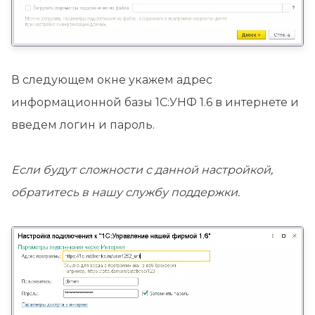
В следующем окне укажем адрес
информационной базы 1С:УНФ 1.6 в интернете и
введем логин и пароль.
Если будут сложности с данной настройкой,
обратитесь в нашу службу поддержки.