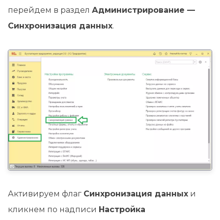
перейдем в раздел
Администрирование —
Синхронизация данных
.
Активируем флаг
Синхронизация данных
и
кликнем по надписи
Настройка