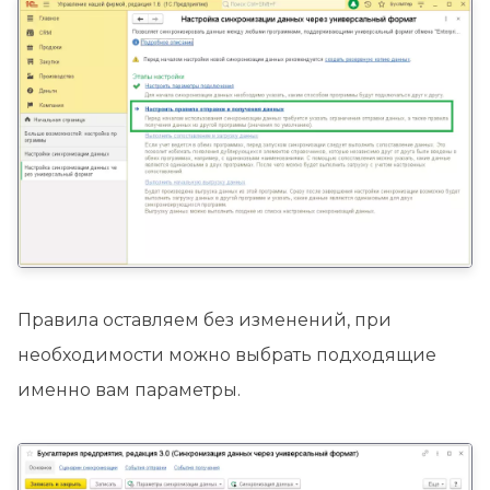
Правила оставляем без изменений, при
необходимости можно выбрать подходящие
именно вам параметры.