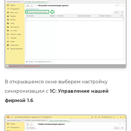
В открывшемся окне выберем настройку
синхронизации с
1С: Управление нашей
фирмой 1.6
.