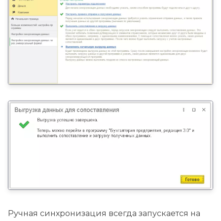
Ручная синхронизация всегда запускается на