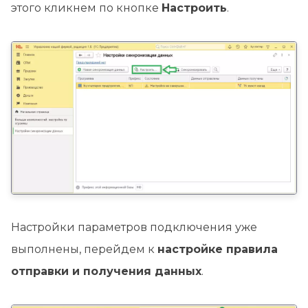
этого кликнем по кнопке
Настроить
.
Настройки параметров подключения уже
выполнены, перейдем к
настройке правила
отправки и получения данных
.