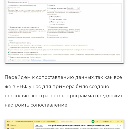
Перейдем к сопоставлению данных, так как все
же в УНФ у нас для примера было создано
несколько контрагентов, программа предложит
настроить сопоставление.