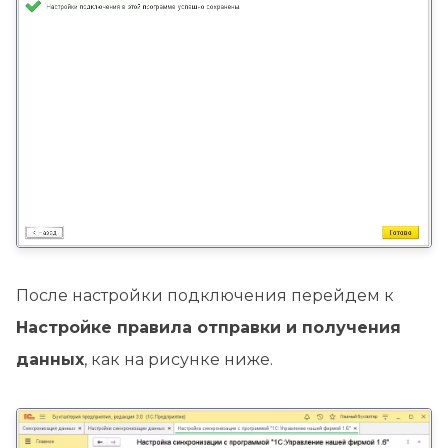
После настройки подключения перейдем к
Настройке правила отправки и получения
данных
, как на рисунке ниже.