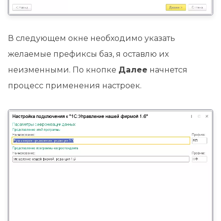
В следующем окне необходимо указать
желаемые префиксы баз, я оставлю их
неизменными. По кнопке
Далее
начнется
процесс применения настроек.