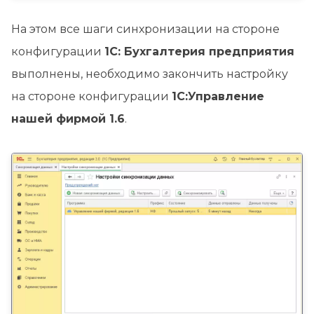
На этом все шаги синхронизации на стороне
конфигурации
1С: Бухгалтерия предприятия
выполнены, необходимо закончить настройку
на стороне конфигурации
1С:Управление
нашей фирмой 1.6
.