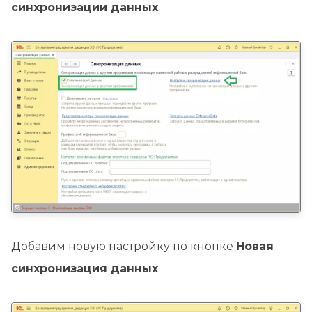
синхронизации данных
.
Добавим новую настройку по кнопке
Новая
синхронизация данных
.