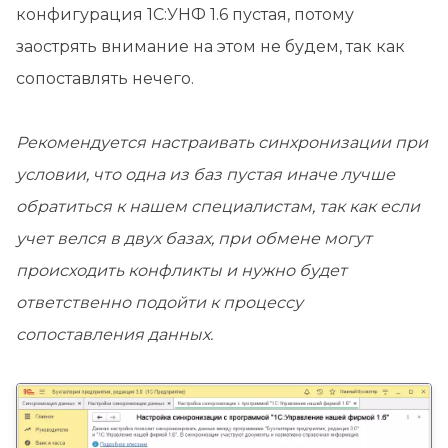
конфигурация 1С:УНФ 1.6 пустая, потому
заострять внимание на этом не будем, так как
сопоставлять нечего.
Рекомендуется настраивать синхронизации при
условии, что одна из баз пустая иначе лучше
обратиться к нашем специалистам, так как если
учет велся в двух базах, при обмене могут
происходить конфликты и нужно будет
ответственно подойти к процессу
сопоставления данных.