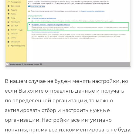
В нашем случае не будем менять настройки, но
если Вы хотите отправлять данные и получать
по определенной организации, то можно
активировать отбор и настроить нужные
организации. Настройки все интуитивно
понятны, потому все их комментировать не буду.