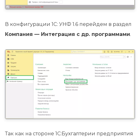
В конфигурации 1С: УНФ 1.6 перейдем в раздел
Компания — Интеграция с др. программами
.
Так как на стороне 1С:Бухгалтерии предприятия