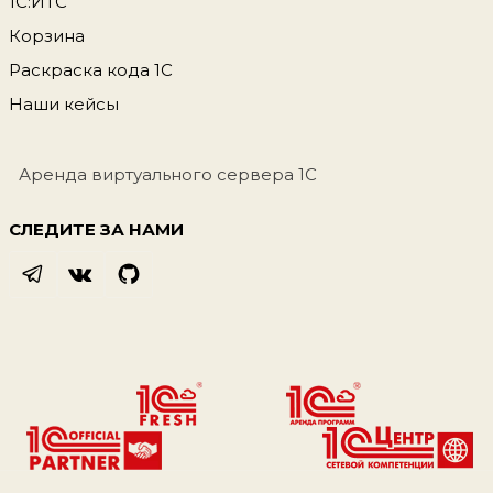
1С:ИТС
Корзина
Раскраска кода 1С
Наши кейсы
Аренда виртуального сервера 1С
СЛЕДИТЕ ЗА НАМИ