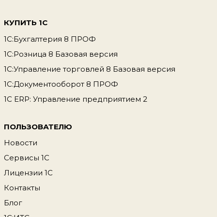
КУПИТЬ 1С
1С:Бухгалтерия 8 ПРОФ
1С:Розница 8 Базовая версия
1С:Управление торговлей 8 Базовая версия
1С:Документооборот 8 ПРОФ
1С ERP: Управление предприятием 2
ПОЛЬЗОВАТЕЛЮ
Новости
Сервисы 1С
Лицензии 1С
Контакты
Блог