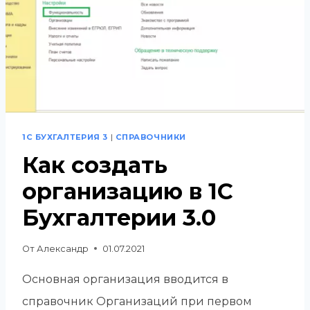
1С БУХГАЛТЕРИЯ 3
|
СПРАВОЧНИКИ
Как создать
организацию в 1С
Бухгалтерии 3.0
От
Александр
01.07.2021
Основная организация вводится в
справочник Организаций при первом