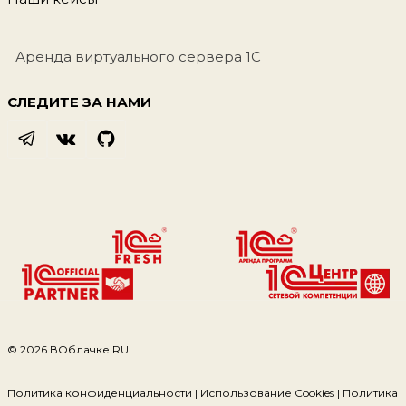
Аренда виртуального сервера 1С
СЛЕДИТЕ ЗА НАМИ
© 2026 ВОблачке.RU
Политика конфиденциальности | Использование Cookies | Политика