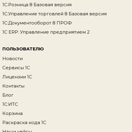
1С:Розница 8 Базовая версия
1С:Управление торговлей 8 Базовая версия
1С:Документооборот 8 ПРОФ
1С ERP: Управление предприятием 2
ПОЛЬЗОВАТЕЛЮ
Новости
Сервисы 1С
Лицензии 1С
Контакты
Блог
1С:ИТС
Корзина
Раскраска кода 1С
Наши кейсы