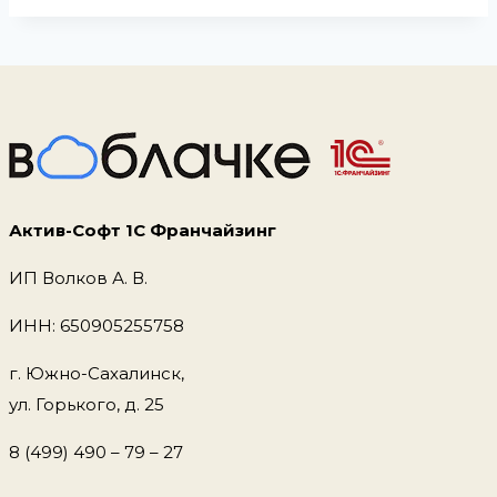
Актив-Софт 1С Франчайзинг
ИП Волков А. В.
ИНН: 650905255758
г. Южно-Сахалинск,
ул. Горького, д. 25
8 (499) 490 – 79 – 27