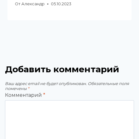
От
Александр
05.10.2023
Добавить комментарий
Ваш адрес email не будет опубликован.
Обязательные поля
помечены
*
Комментарий
*