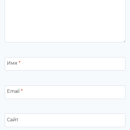
Имя
*
Email
*
Сайт