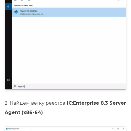
2. Найдем ветку реестра
1C:Enterprise 8.3 Server
Agent (x86-64)