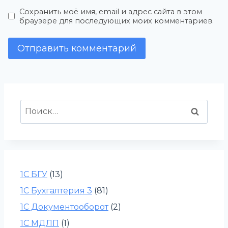
Сохранить моё имя, email и адрес сайта в этом
браузере для последующих моих комментариев.
Найти:
1С БГУ
(13)
1С Бухгалтерия 3
(81)
1С Документооборот
(2)
1С МДЛП
(1)