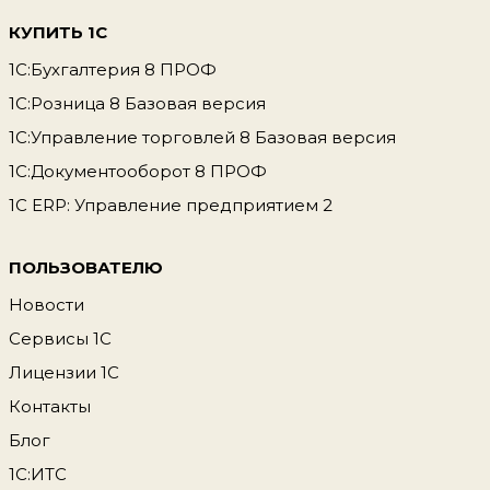
КУПИТЬ 1С
1С:Бухгалтерия 8 ПРОФ
1С:Розница 8 Базовая версия
1С:Управление торговлей 8 Базовая версия
1С:Документооборот 8 ПРОФ
1С ERP: Управление предприятием 2
ПОЛЬЗОВАТЕЛЮ
Новости
Сервисы 1С
Лицензии 1С
Контакты
Блог
1С:ИТС