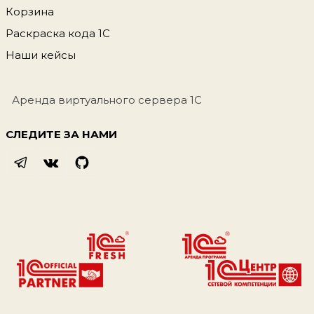
Корзина
Раскраска кода 1С
Наши кейсы
Аренда виртуального сервера 1С
СЛЕДИТЕ ЗА НАМИ