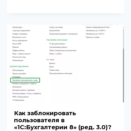
Как заблокировать
пользователя в
«1С:Бухгалтерии 8» (ред. 3.0)?