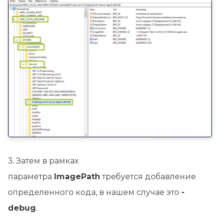
3. Затем в рамках
параметра
ImagePath
требуется добавление
определенного кода, в нашем случае это
-
debug
.