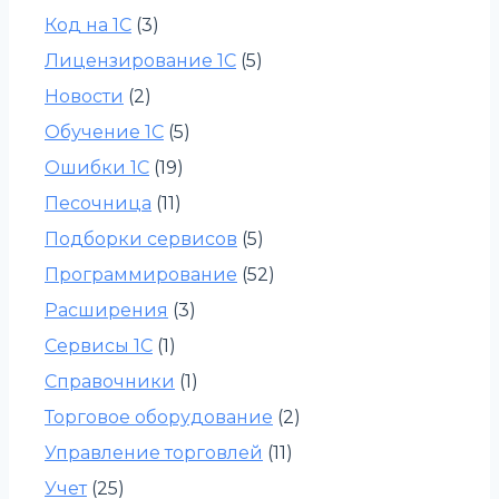
Код на 1С
(3)
Лицензирование 1С
(5)
Новости
(2)
Обучение 1С
(5)
Ошибки 1С
(19)
Песочница
(11)
Подборки сервисов
(5)
Программирование
(52)
Расширения
(3)
Сервисы 1С
(1)
Справочники
(1)
Торговое оборудование
(2)
Управление торговлей
(11)
Учет
(25)