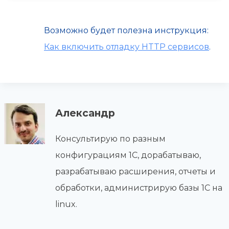
Возможно будет полезна инструкция:
Как включить отладку HTTP сервисов
.
Александр
Консультирую по разным
конфигурациям 1С, дорабатываю,
разрабатываю расширения, отчеты и
обработки, администрирую базы 1С на
linux.