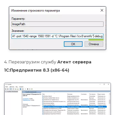
4. Перезагрузим службу
Агент сервера
1С:Предприятия 8.3 (x86-64)