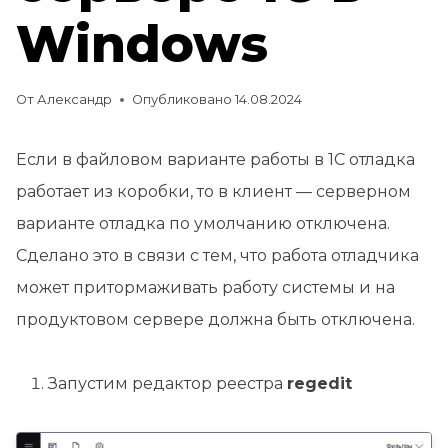
Windows
От
Александр
Опубликовано
14.08.2024
Если в файловом варианте работы в 1С отладка
работает из коробки, то в клиент — серверном
варианте отладка по умолчанию отключена.
Сделано это в связи с тем, что работа отладчика
может притормаживать работу системы и на
продуктовом сервере должна быть отключена.
Запустим редактор реестра
regedit