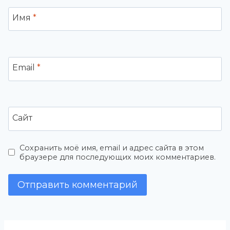
Имя
*
Email
*
Сайт
Сохранить моё имя, email и адрес сайта в этом
браузере для последующих моих комментариев.