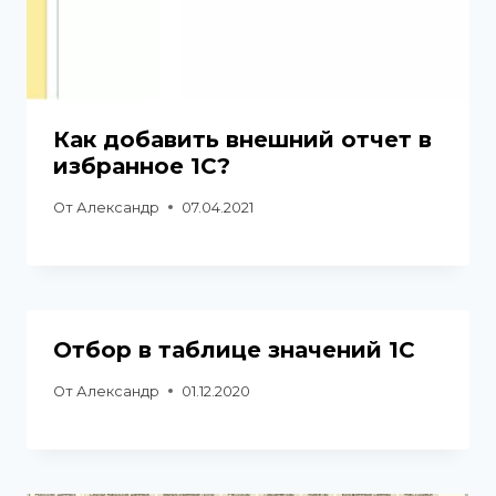
Как добавить внешний отчет в
избранное 1С?
От
Александр
07.04.2021
Отбор в таблице значений 1С
От
Александр
01.12.2020