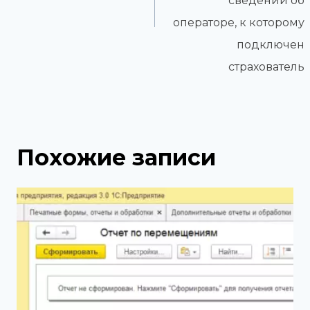
сведений об
операторе, к которому
подключен
страхователь
Похожие записи