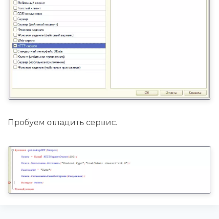
Пробуем отладить сервис.