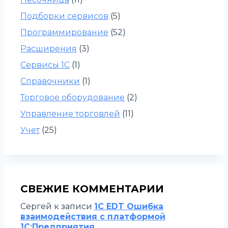
Подборки сервисов
(5)
Программирование
(52)
Расширения
(3)
Сервисы 1С
(1)
Справочники
(1)
Торговое оборудование
(2)
Управление торговлей
(11)
Учет
(25)
СВЕЖИЕ КОММЕНТАРИИ
Сергей
к записи
1C EDT Ошибка
взаимодействия с платформой
1С:Предприятия