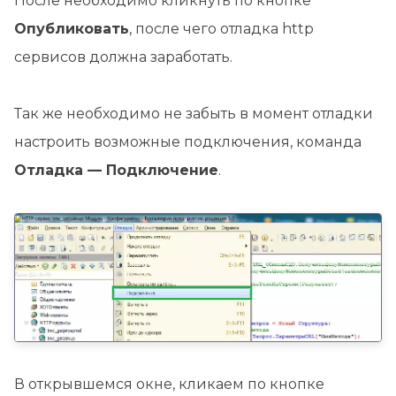
После необходимо кликнуть по кнопке
Опубликовать
, после чего отладка http
сервисов должна заработать.
Так же необходимо не забыть в момент отладки
настроить возможные подключения, команда
Отладка — Подключение
.
В открывшемся окне, кликаем по кнопке