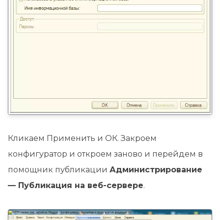
Кликаем Применить и ОК. Закроем
конфигуратор и откроем заново и перейдем в
помощник публикации
Администрирование
— Публикация на веб-сервере
.