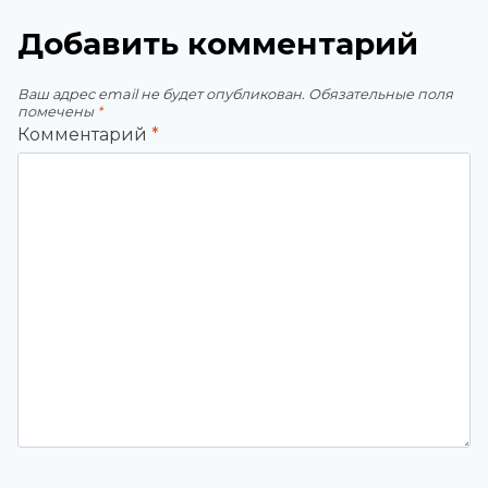
Добавить комментарий
Ваш адрес email не будет опубликован.
Обязательные поля
помечены
*
Комментарий
*