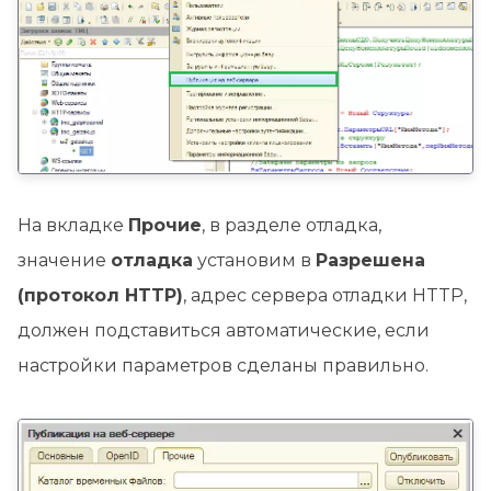
На вкладке
Прочие
, в разделе отладка,
значение
отладка
установим в
Разрешена
(протокол HTTP)
, адрес сервера отладки HTTP,
должен подставиться автоматические, если
настройки параметров сделаны правильно.