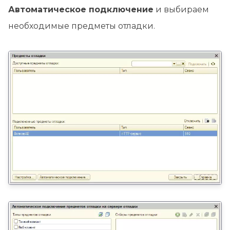
Автоматическое подключение
и выбираем
необходимые предметы отладки.