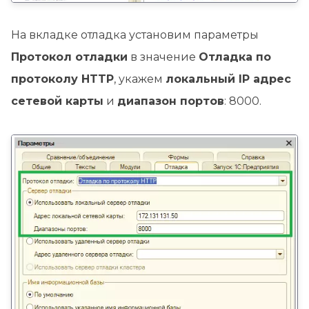
На вкладке отладка установим параметры
Протокол отладки
в значение
Отладка по
протоколу HTTP
, укажем
локальный IP адрес
сетевой карты
и
диапазон портов
: 8000.