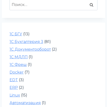
Найти:
1С БГУ
(13)
1С Бухгалтерия 3
(81)
1С Документооборот
(2)
1С МДЛП
(1)
1С Фреш
(1)
Docker
(7)
EDT
(3)
ERP
(2)
Linux
(15)
Автоматизация
(1)