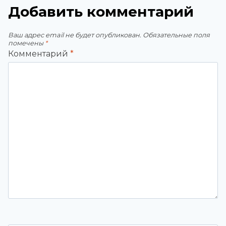
Добавить комментарий
Ваш адрес email не будет опубликован.
Обязательные поля
помечены
*
Комментарий
*