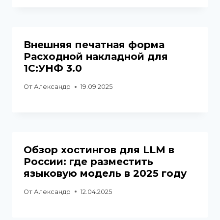
Внешняя печатная форма
Расходной накладной для
1С:УНФ 3.0
От
Александр
19.09.2025
Обзор хостингов для LLM в
России: где разместить
языковую модель в 2025 году
От
Александр
12.04.2025