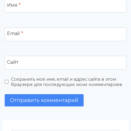
Имя
*
Email
*
Сайт
Сохранить моё имя, email и адрес сайта в этом
браузере для последующих моих комментариев.