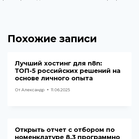
Похожие записи
Лучший хостинг для n8n:
ТОП-5 российских решений на
основе личного опыта
От
Александр
11.06.2025
Открыть отчет с отбором по
номенклатуре 8.3 программно