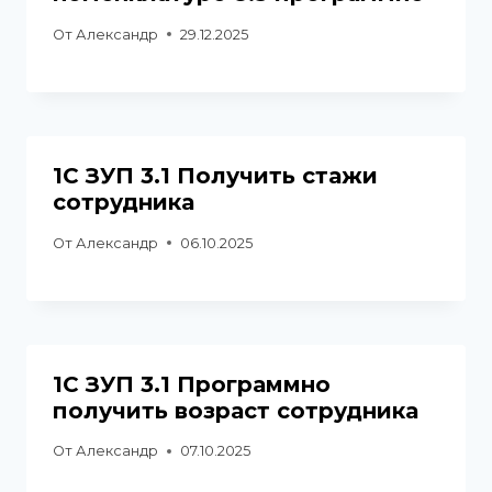
От
Александр
29.12.2025
1С ЗУП 3.1 Получить стажи
сотрудника
От
Александр
06.10.2025
1С ЗУП 3.1 Программно
получить возраст сотрудника
От
Александр
07.10.2025