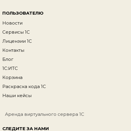
ПОЛЬЗОВАТЕЛЮ
Новости
Сервисы 1С
Лицензии 1С
Контакты
Блог
1С:ИТС
Корзина
Раскраска кода 1С
Наши кейсы
Аренда виртуального сервера 1С
СЛЕДИТЕ ЗА НАМИ