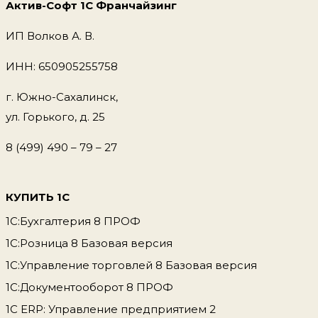
Актив-Софт 1С Франчайзинг
ИП Волков А. В.
ИНН: 650905255758
г. Южно-Сахалинск,
ул. Горького, д. 25
8 (499) 490 – 79 – 27
КУПИТЬ 1С
1С:Бухгалтерия 8 ПРОФ
1С:Розница 8 Базовая версия
1С:Управление торговлей 8 Базовая версия
1С:Документооборот 8 ПРОФ
1С ERP: Управление предприятием 2