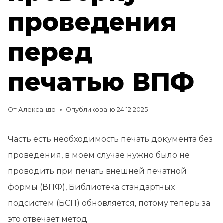
проведения
перед
печатью ВПФ
От
Александр
Опубликовано
24.12.2025
Часть есть необходимость печать документа без
проведения, в моем случае нужно было не
проводить при печать внешней печатной
формы (ВПФ), Библиотека стандартных
подсистем (БСП) обновляется, потому теперь за
это отвечает метод