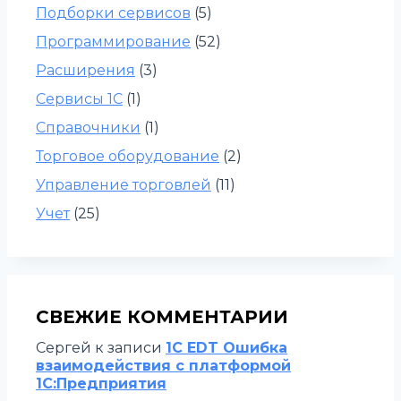
Подборки сервисов
(5)
Программирование
(52)
Расширения
(3)
Сервисы 1С
(1)
Справочники
(1)
Торговое оборудование
(2)
Управление торговлей
(11)
Учет
(25)
СВЕЖИЕ КОММЕНТАРИИ
Сергей
к записи
1C EDT Ошибка
взаимодействия с платформой
1С:Предприятия