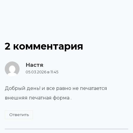
2 комментария
Настя
:
05.03.2026 в 11:45
Добрый день! и все равно не печатается
внешняя печатная форма .
Ответить