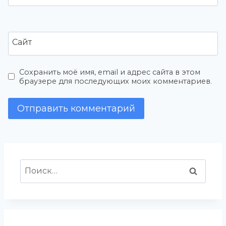
Сайт
Сохранить моё имя, email и адрес сайта в этом
браузере для последующих моих комментариев.
Найти: