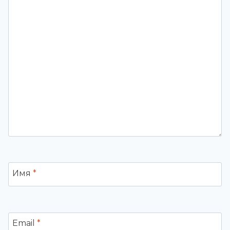
Имя
*
Email
*