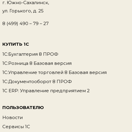
г. Южно-Сахалинск,
ул. Горького, д. 25
8 (499) 490 – 79 – 27
КУПИТЬ 1С
1С:Бухгалтерия 8 ПРОФ
1С:Розница 8 Базовая версия
1С:Управление торговлей 8 Базовая версия
1С:Документооборот 8 ПРОФ
1С ERP: Управление предприятием 2
ПОЛЬЗОВАТЕЛЮ
Новости
Сервисы 1С