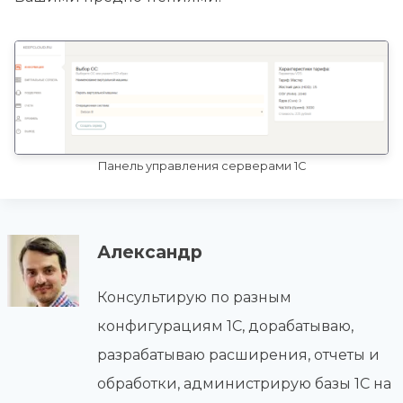
Панель управления серверами 1С
Александр
Консультирую по разным
конфигурациям 1С, дорабатываю,
разрабатываю расширения, отчеты и
обработки, администрирую базы 1С на