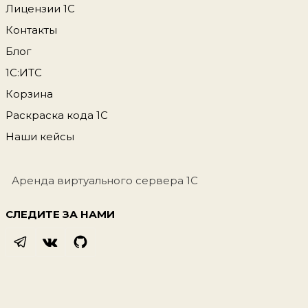
Лицензии 1С
Контакты
Блог
1С:ИТС
Корзина
Раскраска кода 1С
Наши кейсы
Аренда виртуального сервера 1С
СЛЕДИТЕ ЗА НАМИ