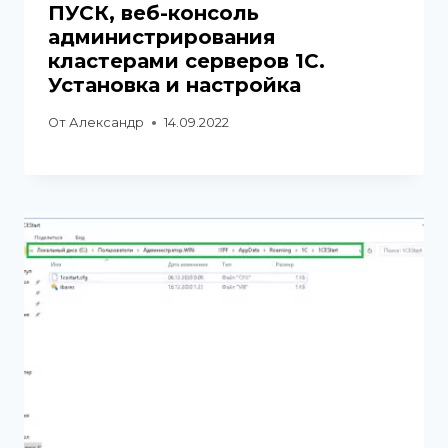
ПУСК, веб-консоль
администрирования
кластерами серверов 1С.
Установка и настройка
От
Александр
14.09.2022