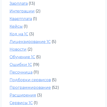
Зарплата
(13)
Интеграции
(2)
Квартплата
(1)
Кейсы
(1)
Код на 1С
(3)
Лицензирование 1С
(5)
Новости
(2)
Обучение 1С
(5)
Ошибки 1С
(19)
Песочница
(11)
Подборки сервисов
(5)
Программирование
(52)
Расширения
(3)
Сервисы 1С
(1)