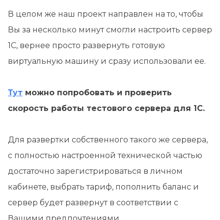
В целом же наш проект направлен на то, чтобы
Вы за несколько минут смогли настроить сервер
1С, вернее просто развернуть готовую
виртуальную машину и сразу использовали ее.
Тут
можно попробовать и проверить
скорость работы тестового сервера для 1С.
Для развертки собственного такого же сервера,
с полностью настроенной технической частью
достаточно зарегистрироваться в личном
кабинете, выбрать тариф, пополнить баланс и
сервер будет развернут в соответствии с
Вашими предпочтениями.