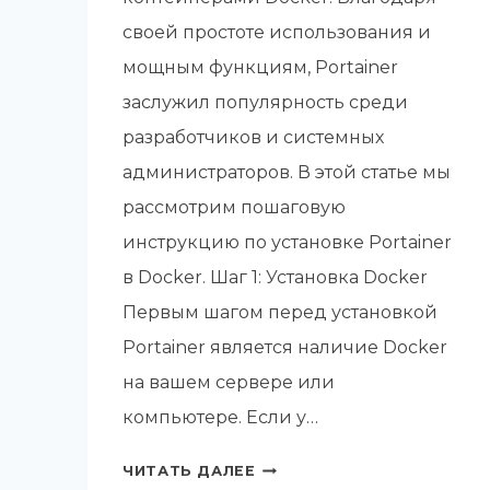
своей простоте использования и
мощным функциям, Portainer
заслужил популярность среди
разработчиков и системных
администраторов. В этой статье мы
рассмотрим пошаговую
инструкцию по установке Portainer
в Docker. Шаг 1: Установка Docker
Первым шагом перед установкой
Portainer является наличие Docker
на вашем сервере или
компьютере. Если у…
КАК
ЧИТАТЬ ДАЛЕЕ