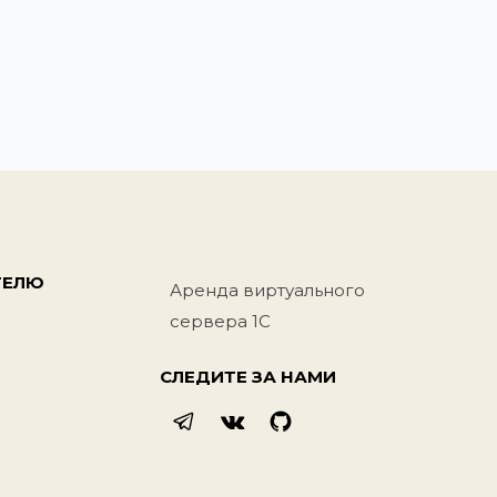
ТЕЛЮ
Аренда виртуального
сервера 1С
СЛЕДИТЕ ЗА НАМИ