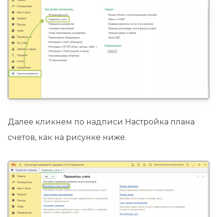
Далее кликнем по надписи Настройка плана
счетов, как на рисунке ниже.