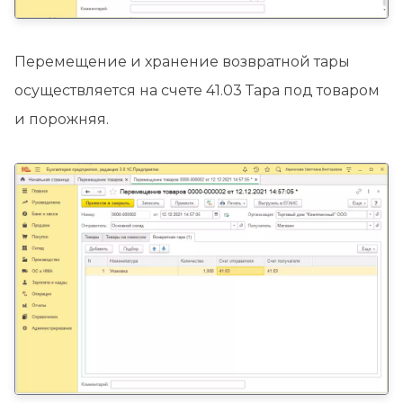
Перемещение и хранение возвратной тары
осуществляется на счете 41.03 Тара под товаром
и порожняя.