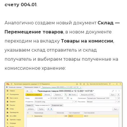
счету 004.01
.
Аналогично создаем новый документ
Склад —
Перемещение товаров
, в новом документе
переходим на вкладку
Товары на комиссии
,
указываем склад отправитель и склад
получатель и выбираем товары полученные на
комиссионное хранение: