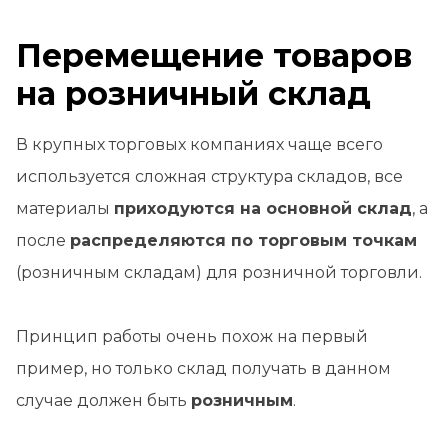
Перемещение товаров
на розничный склад
В крупных торговых компаниях чаще всего
используется сложная структура складов, все
материалы
приходуются на основной склад
, а
после
распределяются по торговым точкам
(розничным складам) для розничной торговли.
Принцип работы очень похож на первый
пример, но только склад получать в данном
случае должен быть
розничным
.