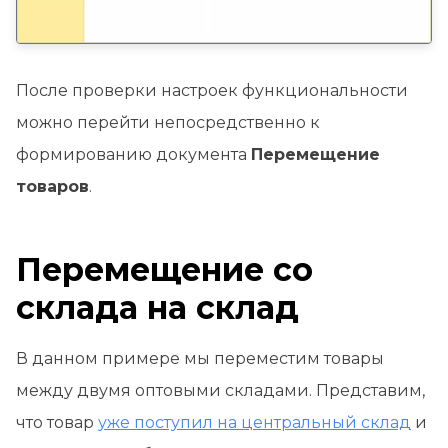
После проверки настроек функциональности
можно перейти непосредственно к
формированию документа
Перемещение
товаров
.
Перемещение со
склада на склад
В данном примере мы переместим товары
между двумя оптовыми складами. Представим,
что товар
уже поступил на центральный склад
и