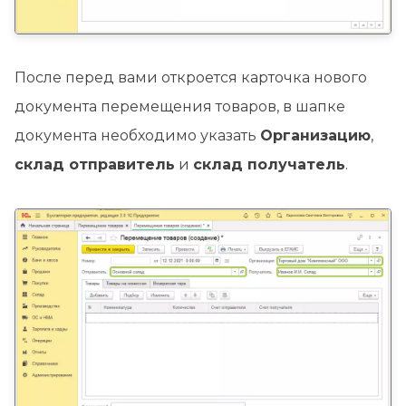
После перед вами откроется карточка нового
документа перемещения товаров, в шапке
документа необходимо указать
Организацию
,
склад отправитель
и
склад получатель
.