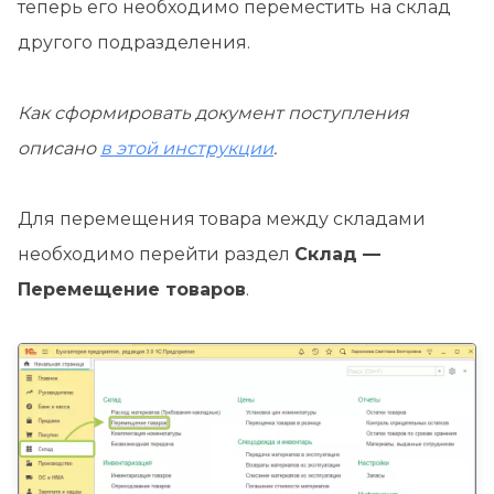
теперь его необходимо переместить на склад
другого подразделения.
Как сформировать документ поступления
описано
в этой инструкции
.
Для перемещения товара между складами
необходимо перейти раздел
Склад —
Перемещение товаров
.