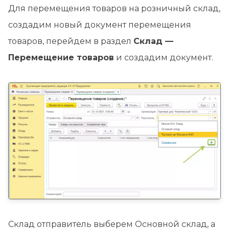
Для перемещения товаров на розничный склад,
создадим новый документ перемещения
товаров, перейдем в раздел
Склад —
Перемещение товаров
и создадим документ.
Склад отправитель выберем Основной склад, а