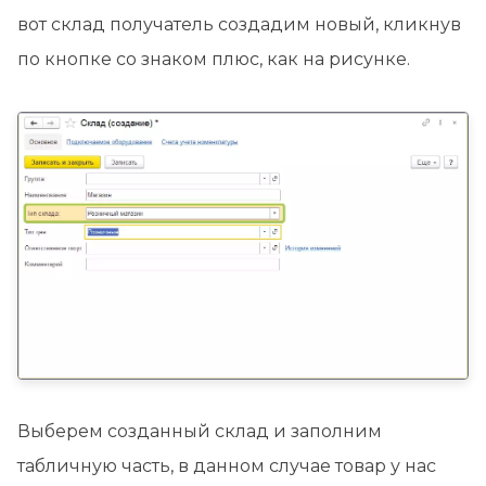
вот склад получатель создадим новый, кликнув
по кнопке со знаком плюс, как на рисунке.
Выберем созданный склад и заполним
табличную часть, в данном случае товар у нас