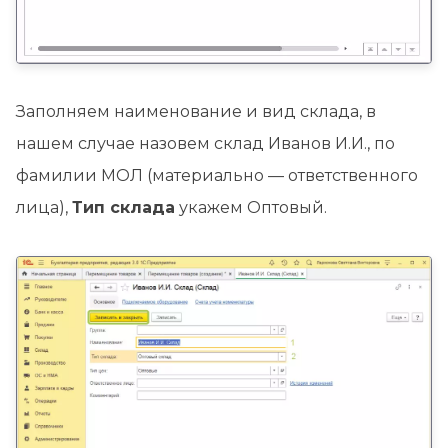
Заполняем наименование и вид склада, в
нашем случае назовем склад Иванов И.И., по
фамилии МОЛ (материально — ответственного
лица),
Тип склада
укажем Оптовый.