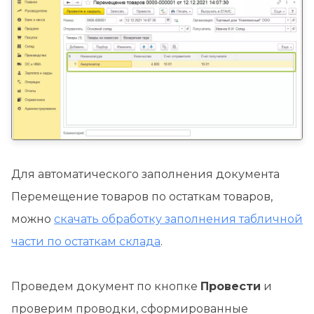
Для автоматического заполнения документа
Перемещение товаров по остаткам товаров,
можно
скачать обработку заполнения табличной
части по остаткам склада
.
Проведем документ по кнопке
Провести
и
проверим проводки, сформированные