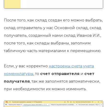
После того, как склад создан его можно выбрать,
склад отправитель у нас Основной склад, склад
получатель, созданный нами склад Иванов И.И.,
после того, как склады выбраны, заполним
табличную часть материалами к перемещению.
Если, у вас корректно
настроены счета учета
номенклатуры
, то
счет отправителя
и
счет
получателя
, так же заполнятся автоматически,
при необходимости их можно изменить.