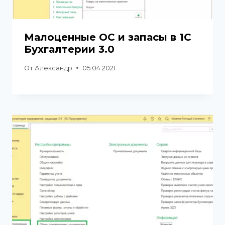
Малоценные ОС и запасы в 1С
Бухгалтерии 3.0
От
Александр
05.04.2021