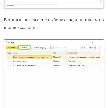
В открывшемся окне выбора склада, кликаем по
кнопке создать.