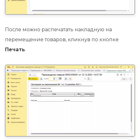
После можно распечатать накладную на
перемещение товаров, кликнув по кнопке
Печать
.