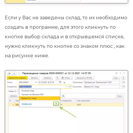
Если у Вас не заведены склад, то их необходимо
создать в программе, для этого кликнуть по
кнопке выбор склада и в открывшемся списке,
нужно кликнуть по кнопке со знаком плюс , как
на рисунке ниже.