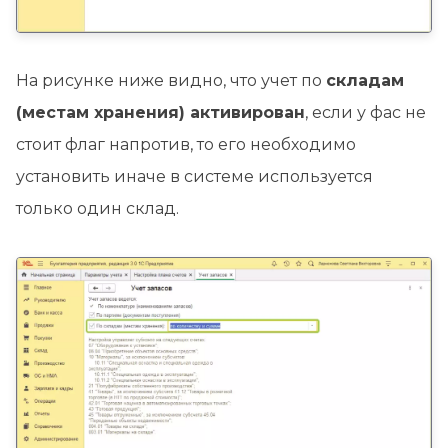
На рисунке ниже видно, что учет по
складам
(местам хранения) активирован
, если у фас не
стоит флаг напротив, то его необходимо
установить иначе в системе используется
только один склад.