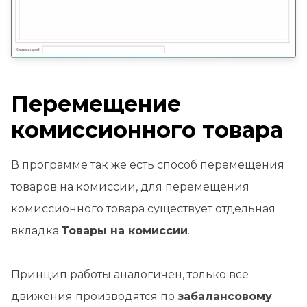
Перемещение
комиссионного товара
В программе так же есть способ перемещения
товаров на комиссии, для перемещения
комиссионного товара существует отдельная
вкладка
Товары на комиссии
.
Принцип работы аналогичен, только все
движения производятся по
забалансовому