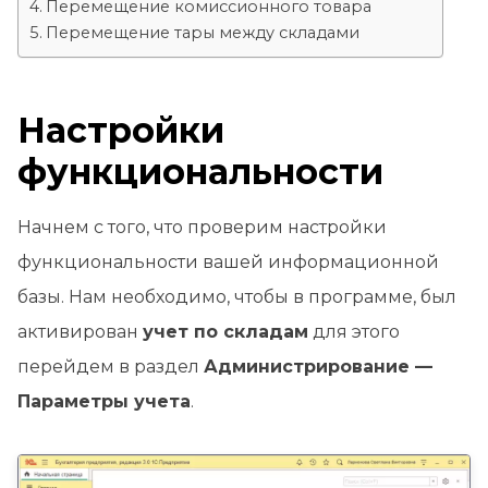
Перемещение комиссионного товара
Перемещение тары между складами
Настройки
функциональности
Начнем с того, что проверим настройки
функциональности вашей информационной
базы. Нам необходимо, чтобы в программе, был
активирован
учет по складам
для этого
перейдем в раздел
Администрирование —
Параметры учета
.