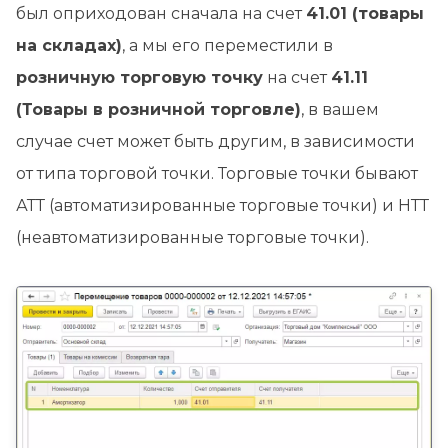
был оприходован сначала на счет
41.01 (товары
на складах)
, а мы его переместили в
розничную торговую точку
на счет
41.11
(Товары в розничной торговле)
, в вашем
случае счет может быть другим, в зависимости
от типа торговой точки. Торговые точки бывают
АТТ (автоматизированные торговые точки) и НТТ
(неавтоматизированные торговые точки).