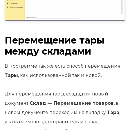
Перемещение тары
между складами
В программе так же есть способ перемещения
Тары
, как использованной так и новой.
Для перемещения тары, создадим новый
документ
Склад — Перемещение товаров
, в
новом документе переходим на вкладку
Тара
,
указываем склад отправитель и склад