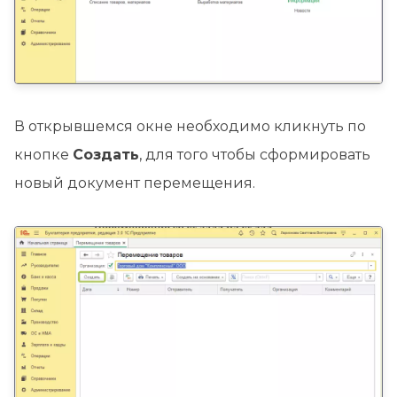
В открывшемся окне необходимо кликнуть по
кнопке
Создать
, для того чтобы сформировать
новый документ перемещения.