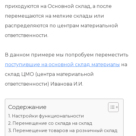
приходуются на Основной склад, а после
перемещаются на мелкие склады или
распределяются по центрам материальной
ответственности.
В данном примере мы попробуем переместить
поступившие на основной склад материалы
на
склад ЦМО (центра материальной
ответственности) Иванова И.И.
Содержание
Настройки функциональности
Перемещение со склада на склад
Перемещение товаров на розничный склад