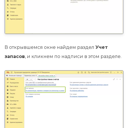
В открывшемся окне найдем раздел
Учет
запасов
, и кликнем по надписи в этом разделе.