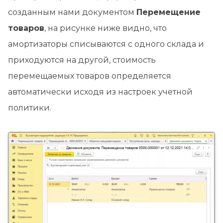
созданным нами документом
Перемещение
товаров
, на рисунке ниже видно, что
амортизаторы списываются с одного склада и
приходуются на другой, стоимость
перемещаемых товаров определяется
автоматически исходя из настроек учетной
политики.