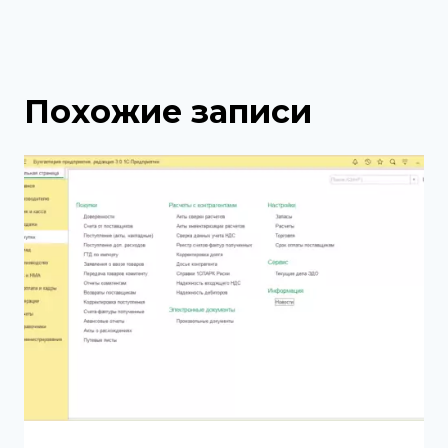
Похожие записи