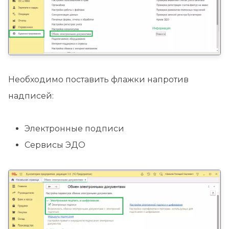
Необходимо поставить флажки напротив
надписей:
Электронные подписи
Сервисы ЭДО