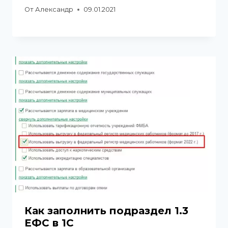
От
Александр
09.01.2021
Как заполнить подраздел 1.3
ЕФС в 1С