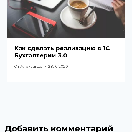
Как сделать реализацию в 1С
Бухгалтерии 3.0
От
Александр
28.10.2020
Добавить комментарий