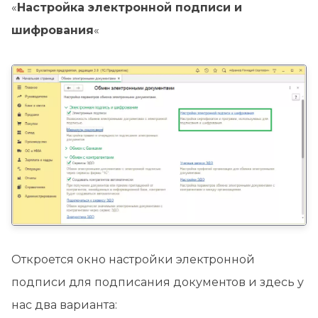
«
Настройка электронной подписи и
шифрования
«
Откроется окно настройки электронной
подписи для подписания документов и здесь у
нас два варианта: