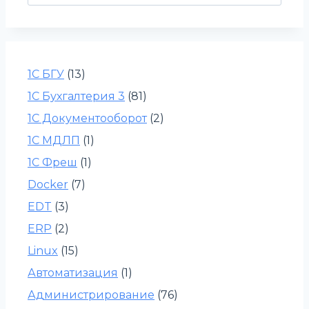
1С БГУ
(13)
1С Бухгалтерия 3
(81)
1С Документооборот
(2)
1С МДЛП
(1)
1С Фреш
(1)
Docker
(7)
EDT
(3)
ERP
(2)
Linux
(15)
Автоматизация
(1)
Администрирование
(76)