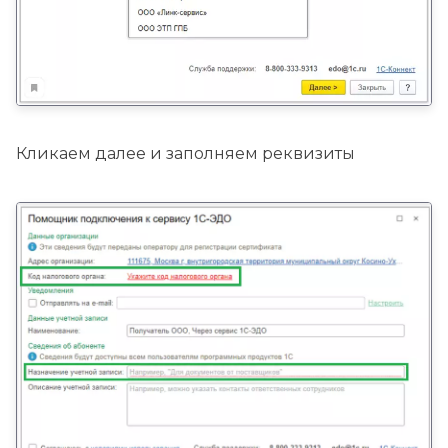
Кликаем далее и заполняем реквизиты