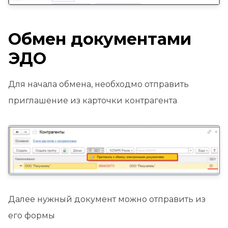
Обмен документами
ЭДО
Для начала обмена, необходмо отправить
приглашение из карточки контрагента
Далее нужный документ можно отправить из
его формы