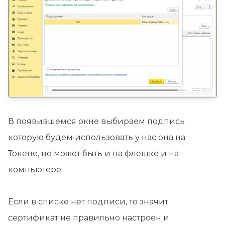
В появившемся окне выбираем подпись
которую будем использовать у нас она на
Токене, но может быть и на флешке и на
компьютере.
Если в списке нет подписи, то значит
сертификат не правильно настроен и