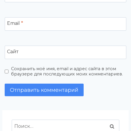
Email
*
Сайт
Сохранить моё имя, email и адрес сайта в этом
браузере для последующих моих комментариев.
Найти: