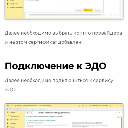
Далее необходимо выбрать крипто провайдера
и на этом сертификат добавлен.
Подключение к ЭДО
Далее необходимо подключиться к сервису
ЭДО