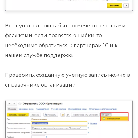
Все пункты должны быть отмечены зелеными
флажками, если появятся ошибки, то
необходимо обратиться к партнерам 1С и к
нашей службе поддержки.
Проверить, созданную учетную запись можно в
справочнике организаций