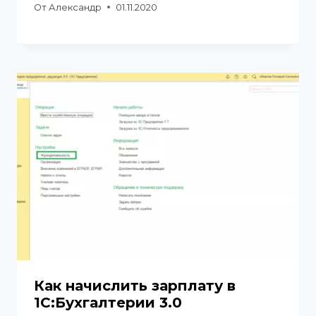
От
Александр
01.11.2020
Как начислить зарплату в
1С:Бухгалтерии 3.0