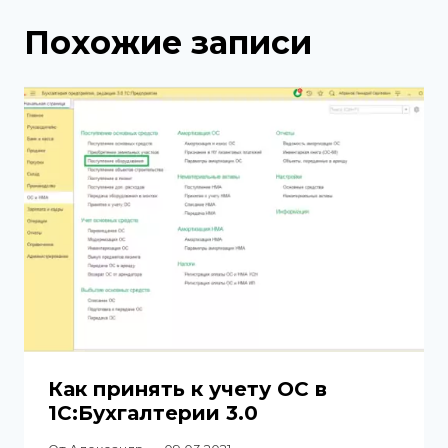
Похожие записи
Как принять к учету ОС в
1С:Бухгалтерии 3.0