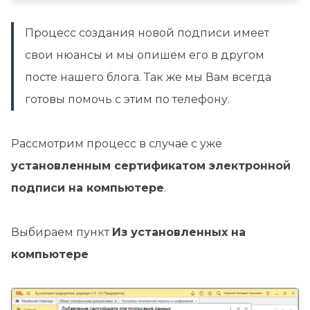
Процесс создания новой подписи имеет
свои нюансы и мы опишем его в другом
посте нашего блога. Так же мы Вам всегда
готовы помочь с этим по телефону.
Рассмотрим процесс в случае с уже
установленным сертификатом электронной
подписи на компьютере
.
Выбираем пункт
Из установленных на
компьютере