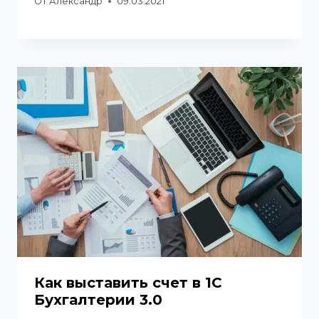
От
Александр
09.03.2021
Как выставить счет в 1С
Бухгалтерии 3.0