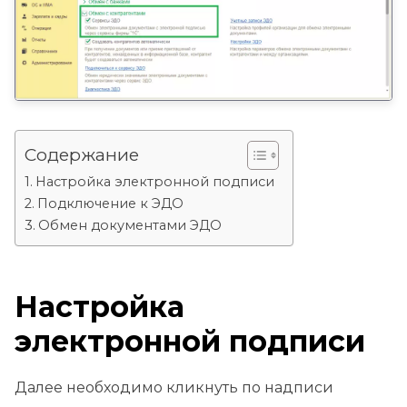
Содержание
Настройка электронной подписи
Подключение к ЭДО
Обмен документами ЭДО
Настройка
электронной подписи
Далее необходимо кликнуть по надписи