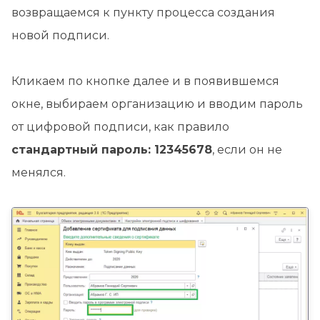
возвращаемся к пункту процесса создания
новой подписи.
Кликаем по кнопке далее и в появившемся
окне, выбираем организацию и вводим пароль
от цифровой подписи, как правило
стандартный пароль: 12345678
, если он не
менялся.