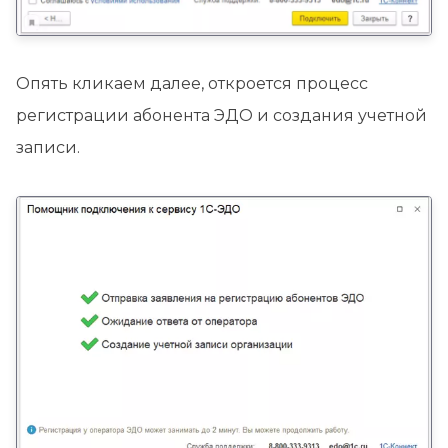
Опять кликаем далее, откроется процесс
регистрации абонента ЭДО и создания учетной
записи.