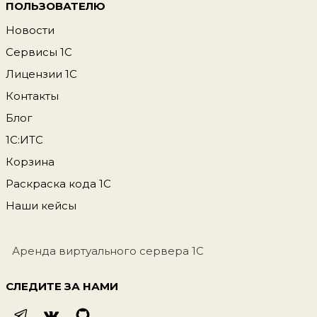
ПОЛЬЗОВАТЕЛЮ
Новости
Сервисы 1С
Лицензии 1С
Контакты
Блог
1С:ИТС
Корзина
Раскраска кода 1С
Наши кейсы
Аренда виртуального сервера 1С
СЛЕДИТЕ ЗА НАМИ