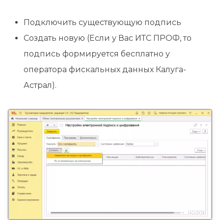
Подключить существующую подпись
Создать новую (Если у Вас ИТС ПРОФ, то
подпись формируется бесплатно у
оператора фискальных данных Калуга-
Астрал).