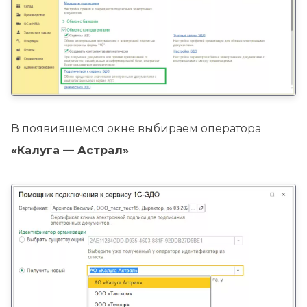
В появившемся окне выбираем оператора
«Калуга — Астрал»