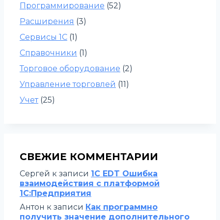
Программирование
(52)
Расширения
(3)
Сервисы 1С
(1)
Справочники
(1)
Торговое оборудование
(2)
Управление торговлей
(11)
Учет
(25)
СВЕЖИЕ КОММЕНТАРИИ
Сергей
к записи
1C EDT Ошибка
взаимодействия с платформой
1С:Предприятия
Антон
к записи
Как программно
получить значение дополнительного