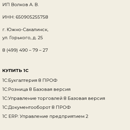
ИП Волков А. В.
ИНН: 650905255758
г. Южно-Сахалинск,
ул. Горького, д. 25
8 (499) 490 – 79 – 27
КУПИТЬ 1С
1С:Бухгалтерия 8 ПРОФ
1С:Розница 8 Базовая версия
1С:Управление торговлей 8 Базовая версия
1С:Документооборот 8 ПРОФ
1С ERP: Управление предприятием 2