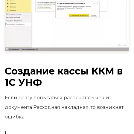
Создание кассы ККМ в
1С УНФ
Если сразу попытаться распечатать чек из
документа Расходная накладная, то возникнет
ошибка: