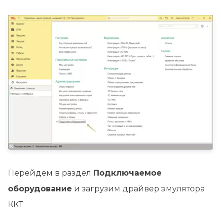
Перейдем в раздел
Подключаемое
оборудование
и загрузим драйвер эмулятора
ККТ