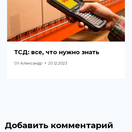
ТСД: все, что нужно знать
От
Александр
20.12.2023
Добавить комментарий