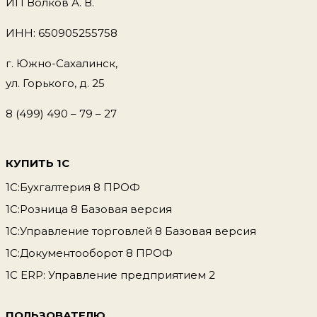
ИП Волков А. В.
ИНН: 650905255758
г. Южно-Сахалинск,
ул. Горького, д. 25
8 (499) 490 – 79 – 27
КУПИТЬ 1С
1С:Бухгалтерия 8 ПРОФ
1С:Розница 8 Базовая версия
1С:Управление торговлей 8 Базовая версия
1С:Документооборот 8 ПРОФ
1С ERP: Управление предприятием 2
ПОЛЬЗОВАТЕЛЮ