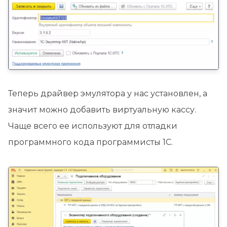
Теперь драйвер эмулятора у нас установлен, а
значит можно добавить виртуальную кассу.
Чаще всего ее используют для отладки
программного кода программисты 1С.