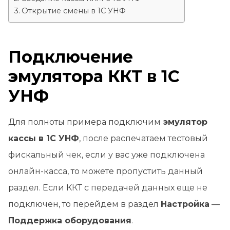
Открытие смены в 1С УНФ
Подключение
эмулятора ККТ в 1С
УНФ
Для полноты примера подключим
эмулятор
кассы в 1С УНФ
, после распечатаем тестовый
фискальный чек, если у вас уже подключена
онлайн-касса, то можете пропустить данный
раздел. Если ККТ с передачей данных еще не
подключен, то перейдем в раздел
Настройка
—
Поддержка оборудования
.