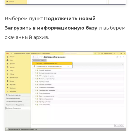
Выберем пункт
Подключить новый
—
Загрузить в информационную базу
и выберем
скачанный архив.