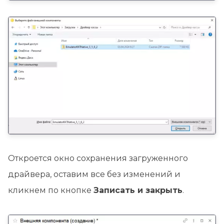
Откроется окно сохранения загруженного
драйвера, оставим все без изменений и
кликнем по кнопке
Записать и закрыть
.