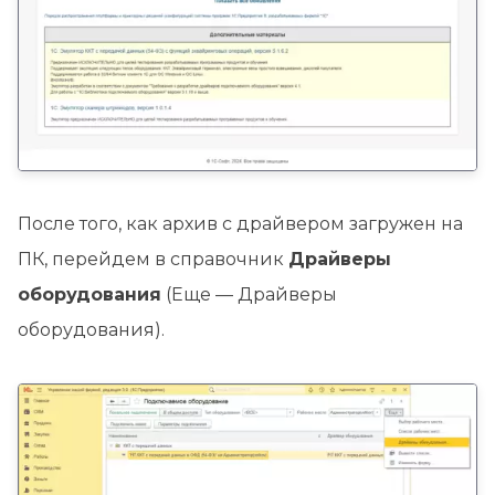
После того, как архив с драйвером загружен на
ПК, перейдем в справочник
Драйверы
оборудования
(Еще — Драйверы
оборудования).