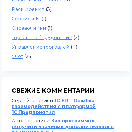
Расширения
(3)
Сервисы 1С
(1)
Справочники
(1)
Торговое оборудование
(2)
Управление торговлей
(11)
Учет
(25)
СВЕЖИЕ КОММЕНТАРИИ
Сергей
к записи
1C EDT Ошибка
взаимодействия с платформой
1С:Предприятия
Антон
к записи
Как программно
получить значение дополнительного