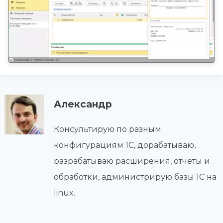
Александр
Консультирую по разным
конфигурациям 1С, дорабатываю,
разрабатываю расширения, отчеты и
обработки, администрирую базы 1С на
linux.