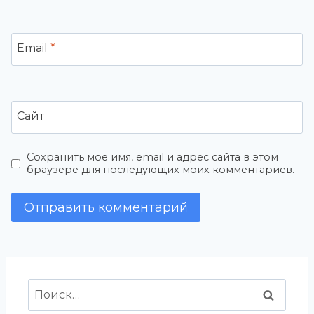
Email
*
Сайт
Сохранить моё имя, email и адрес сайта в этом
браузере для последующих моих комментариев.
Найти: