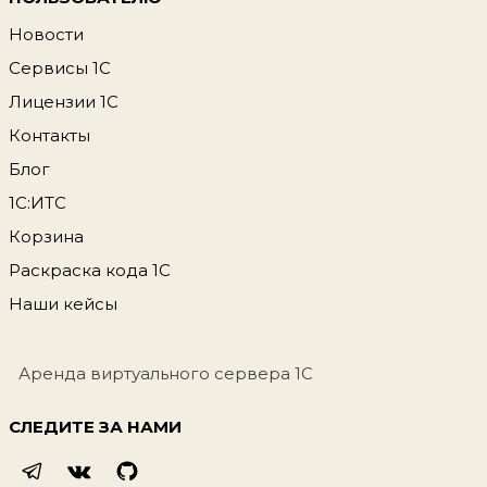
Новости
Сервисы 1С
Лицензии 1С
Контакты
Блог
1С:ИТС
Корзина
Раскраска кода 1С
Наши кейсы
Аренда виртуального сервера 1С
СЛЕДИТЕ ЗА НАМИ