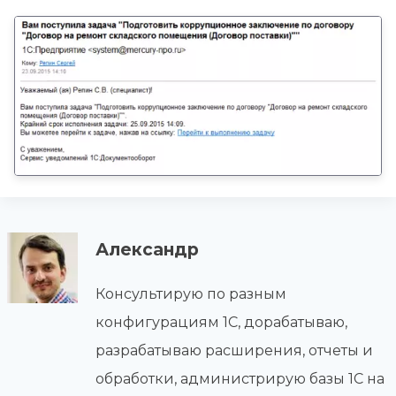
Александр
Консультирую по разным
конфигурациям 1С, дорабатываю,
разрабатываю расширения, отчеты и
обработки, администрирую базы 1С на