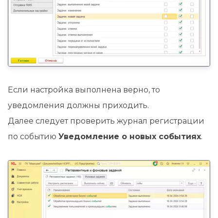
Если настройка выполнена верно, то
уведомления должны приходить.
Далее следует проверить журнал регистрации
по событию
Уведомление о новых событиях
.