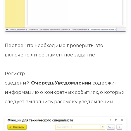
Первое, что необходимо проверить, это
включено ли регламентное задание
Регистр
сведений
ОчередьУведомлений
содержит
информацию о конкретных событиях, о которых
следует выполнить рассылку уведомлений.