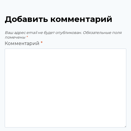
Добавить комментарий
Ваш адрес email не будет опубликован.
Обязательные поля
помечены
*
Комментарий
*