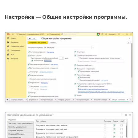
Настройка — Общие настройки программы.