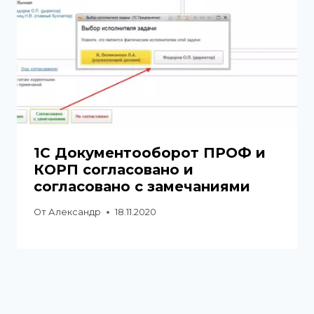
1С Документооборот ПРОФ и
КОРП согласовано и
согласовано с замечаниями
От
Александр
18.11.2020