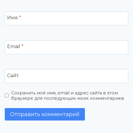
Имя
*
Email
*
Сайт
Сохранить моё имя, email и адрес сайта в этом
браузере для последующих моих комментариев.