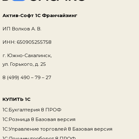
Актив-Софт 1С Франчайзинг
ИП Волков А. В.
ИНН: 650905255758
г. Южно-Сахалинск,
ул. Горького, д. 25
8 (499) 490 – 79 – 27
КУПИТЬ 1С
1С:Бухгалтерия 8 ПРОФ
1С:Розница 8 Базовая версия
1С:Управление торговлей 8 Базовая версия
1С:Документооборот 8 ПРОФ