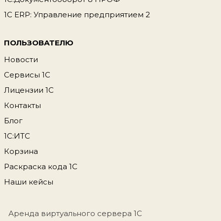
1С ERP: Управление предприятием 2
ПОЛЬЗОВАТЕЛЮ
Новости
Сервисы 1С
Лицензии 1С
Контакты
Блог
1С:ИТС
Корзина
Раскраска кода 1С
Наши кейсы
Аренда виртуального сервера 1С