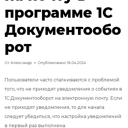
программе 1С
Документообо
рот
От
Александр
Опубликовано
16.04.2024
Пользователи часто сталкиваются с проблемой
того, что не приходят уведомления о событиях в
1С:Документооборот на электронную почту. Если
не приходят уведомления, то для начала
следует убедиться, что настройка уведомлений
в первый раз выполнена.