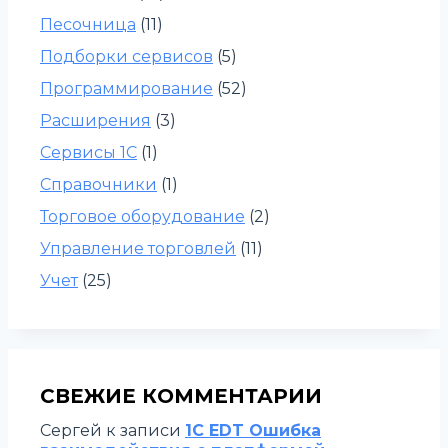
Песочница
(11)
Подборки сервисов
(5)
Программирование
(52)
Расширения
(3)
Сервисы 1С
(1)
Справочники
(1)
Торговое оборудование
(2)
Управление торговлей
(11)
Учет
(25)
СВЕЖИЕ КОММЕНТАРИИ
Сергей
к записи
1C EDT Ошибка