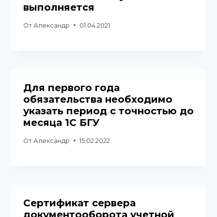
выполняется
От
Александр
01.04.2021
Для первого года
обязательства необходимо
указать период с точностью до
месяца 1С БГУ
От
Александр
15.02.2022
Сертификат сервера
документооборота учетной