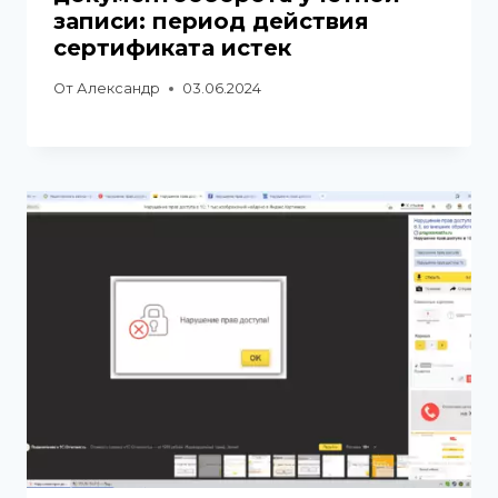
записи: период действия
сертификата истек
От
Александр
03.06.2024