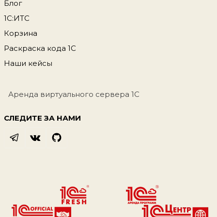
Блог
1С:ИТС
Корзина
Раскраска кода 1С
Наши кейсы
Аренда виртуального сервера 1С
СЛЕДИТЕ ЗА НАМИ