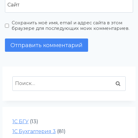
Сайт
Сохранить моё имя, email и адрес сайта в этом
браузере для последующих моих комментариев.
Найти:
1С БГУ
(13)
1С Бухгалтерия 3
(81)