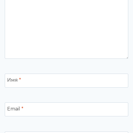
Имя
*
Email
*