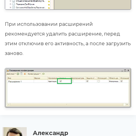
При использовании расширений
рекомендуется удалить расширение, перед
этим отключив его активность, а после загрузить
заново.
Александр