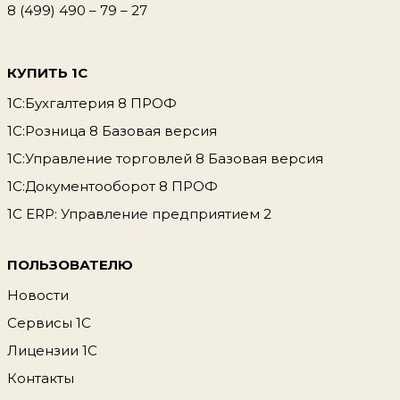
8 (499) 490 – 79 – 27
КУПИТЬ 1С
1С:Бухгалтерия 8 ПРОФ
1С:Розница 8 Базовая версия
1С:Управление торговлей 8 Базовая версия
1С:Документооборот 8 ПРОФ
1С ERP: Управление предприятием 2
ПОЛЬЗОВАТЕЛЮ
Новости
Сервисы 1С
Лицензии 1С
Контакты