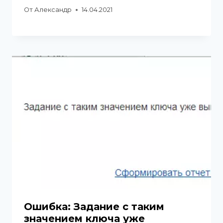
От
Александр
14.04.2021
Ошибка: Задание с таким
значением ключа уже