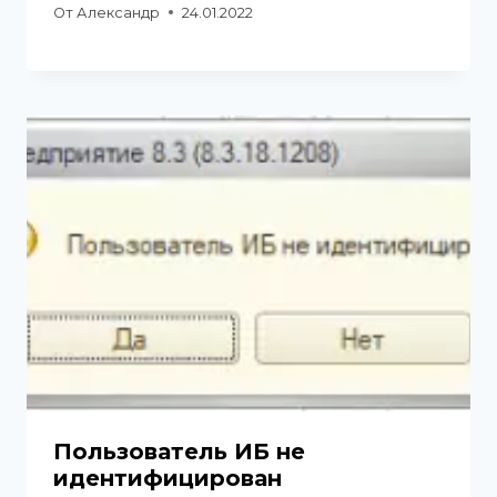
От
Александр
24.01.2022
Пользователь ИБ не
идентифицирован