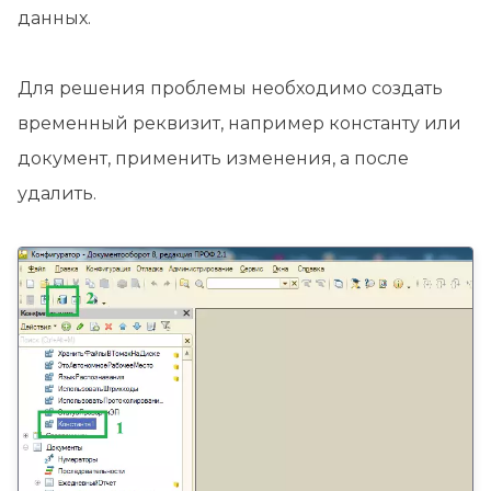
данных.
Для решения проблемы необходимо создать
временный реквизит, например константу или
документ, применить изменения, а после
удалить.