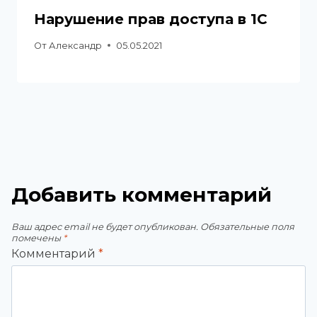
Нарушение прав доступа в 1С
От
Александр
05.05.2021
Добавить комментарий
Ваш адрес email не будет опубликован.
Обязательные поля
помечены
*
Комментарий
*