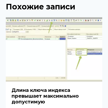
Похожие записи
Длина ключа индекса
превышает максимально
допустимую