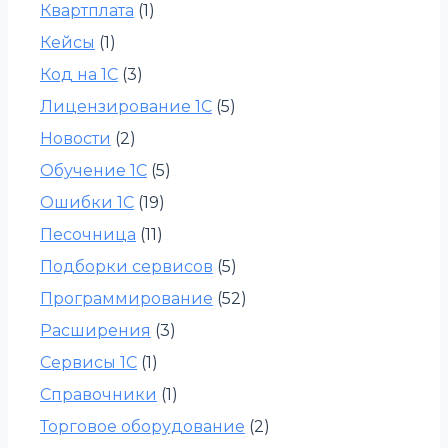
Квартплата
(1)
Кейсы
(1)
Код на 1С
(3)
Лицензирование 1С
(5)
Новости
(2)
Обучение 1С
(5)
Ошибки 1С
(19)
Песочница
(11)
Подборки сервисов
(5)
Программирование
(52)
Расширения
(3)
Сервисы 1С
(1)
Справочники
(1)
Торговое оборудование
(2)