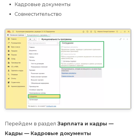
Кадровые документы
Совместительство
Перейдем в раздел
Зарплата и кадры —
Кадры — Кадровые документы