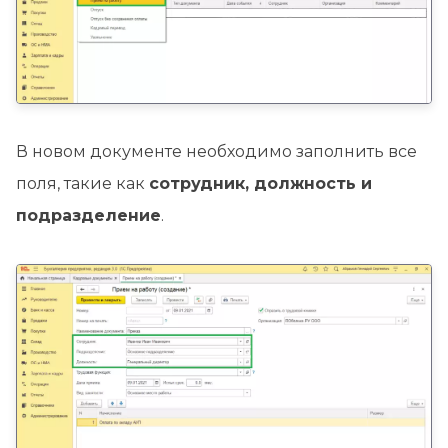
В новом документе необходимо заполнить все
поля, такие как
сотрудник, должность и
подразделение
.