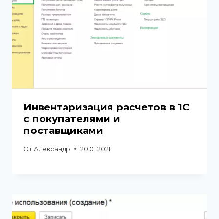
Инвентаризация расчетов в 1С
с покупателями и
поставщиками
От
Александр
20.01.2021