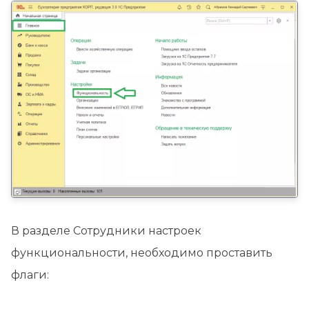
В разделе Сотрудники настроек
функциональности, необходимо проставить
флаги: