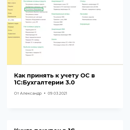
Как принять к учету ОС в
1С:Бухгалтерии 3.0
От
Александр
09.03.2021