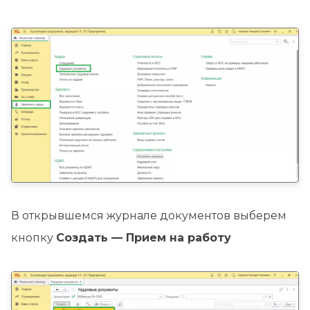
В открывшемся журнале документов выберем
кнопку
Создать — Прием на работу