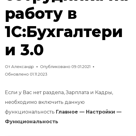
работу в
1С:Бухгалтери
и 3.0
От
Александр
Опубликовано
09.01.2021
Обновлено
01.11.2023
Если у Вас нет раздела, Зарплата и Кадры,
необходимо включить данную
функциональность
Главное — Настройки —
Функциональность