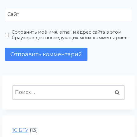
Сайт
Сохранить моё имя, email и адрес сайта в этом
браузере для последующих моих комментариев.
Найти:
1С БГУ
(13)