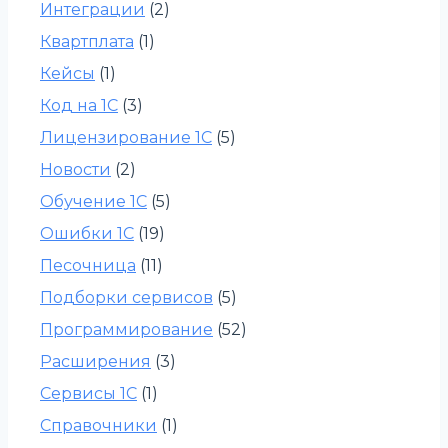
Интеграции
(2)
Квартплата
(1)
Кейсы
(1)
Код на 1С
(3)
Лицензирование 1С
(5)
Новости
(2)
Обучение 1С
(5)
Ошибки 1С
(19)
Песочница
(11)
Подборки сервисов
(5)
Программирование
(52)
Расширения
(3)
Сервисы 1С
(1)
Справочники
(1)