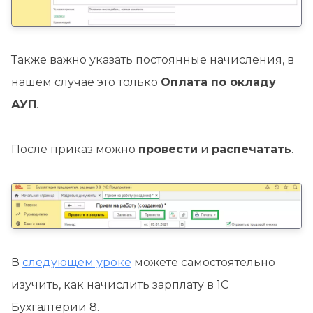
Также важно указать постоянные начисления, в
нашем случае это только
Оплата по окладу
АУП
.
После приказ можно
провести
и
распечатать
.
В
следующем уроке
можете самостоятельно
изучить, как начислить зарплату в 1С
Бухгалтерии 8.