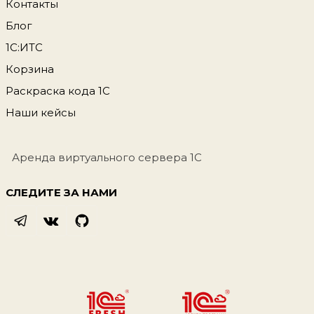
Контакты
Блог
1С:ИТС
Корзина
Раскраска кода 1С
Наши кейсы
Аренда виртуального сервера 1С
СЛЕДИТЕ ЗА НАМИ