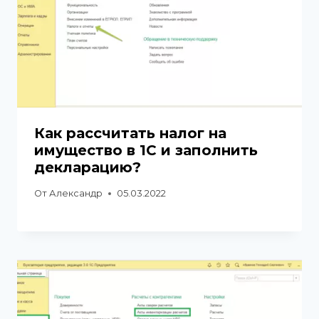
Как рассчитать налог на
имущество в 1С и заполнить
декларацию?
От
Александр
05.03.2022