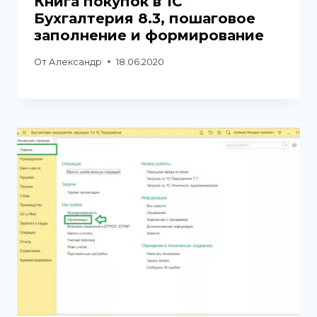
Книга покупок в 1С
Бухгалтерия 8.3, пошаговое
заполнение и формирование
От
Александр
18.06.2020