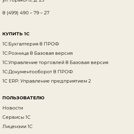
8 (499) 490 – 79 – 27
КУПИТЬ 1С
1С:Бухгалтерия 8 ПРОФ
1С:Розница 8 Базовая версия
1С:Управление торговлей 8 Базовая версия
1С:Документооборот 8 ПРОФ
1С ERP: Управление предприятием 2
ПОЛЬЗОВАТЕЛЮ
Новости
Сервисы 1С
Лицензии 1С