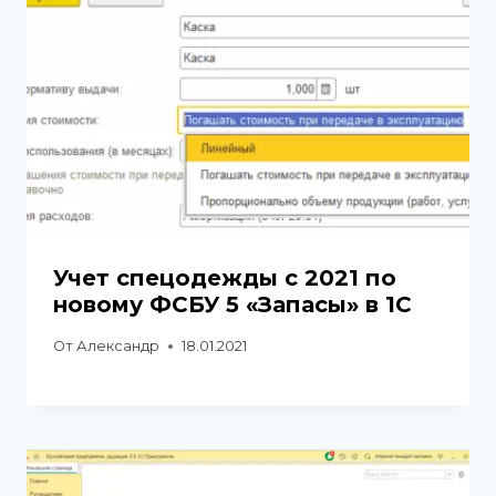
Учет спецодежды с 2021 по
новому ФСБУ 5 «Запасы» в 1С
От
Александр
18.01.2021