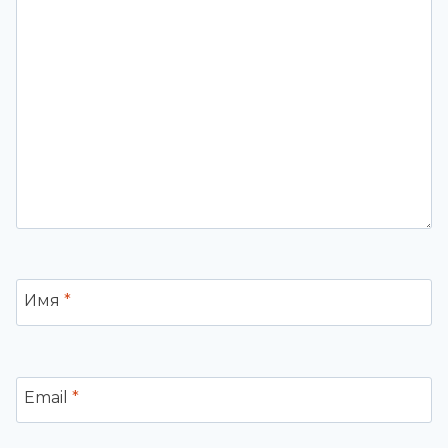
Имя
*
Email
*