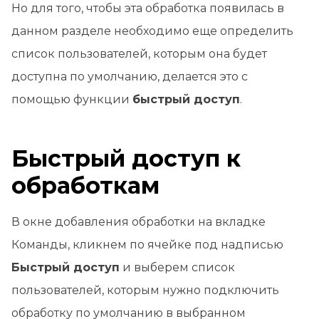
Но для того, чтобы эта обработка появилась в
данном разделе необходимо еще определить
список пользователей, которым она будет
доступна по умолчанию, делается это с
помощью функции
быстрый доступ
.
Быстрый доступ к
обработкам
В окне добавления обработки на вкладке
Команды, кликнем по ячейке под надписью
Быстрый доступ
и выберем список
пользователей, которым нужно подключить
обработку по умолчанию в выбранном