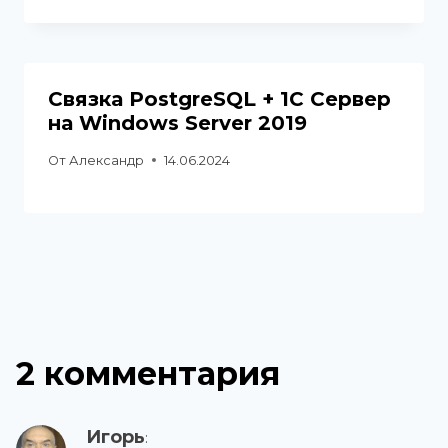
Связка PostgreSQL + 1С Сервер
на Windows Server 2019
От
Александр
14.06.2024
2 комментария
Игорь
: