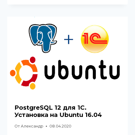
PostgreSQL 12 для 1С.
Установка на Ubuntu 16.04
От
Александр
08.04.2020