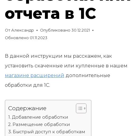
отчета в 1С
От
Александр
Опубликовано
30.12.2021
Обновлено
01.11.2023
В данной инструкции мы расскажем, как
установить скаченные или купленные в нашем
магазине расширений
дополнительные
обработки для 1С.
Содержание
Добавление обработки
Размещение обработки
Быстрый доступ к обработкам