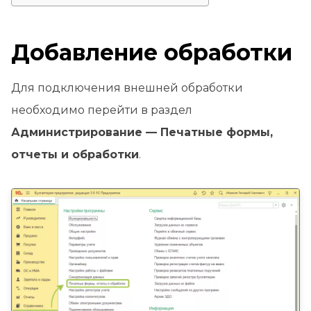
Добавление обработки
Для подключения внешней обработки
необходимо перейти в раздел
Администрирование — Печатные формы,
отчеты и обработки
.