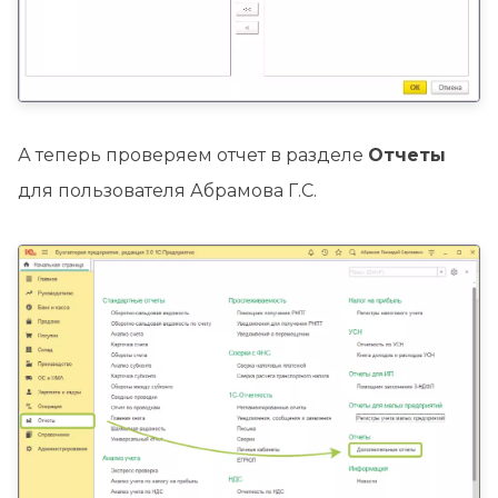
А теперь проверяем отчет в разделе
Отчеты
для пользователя Абрамова Г.С.