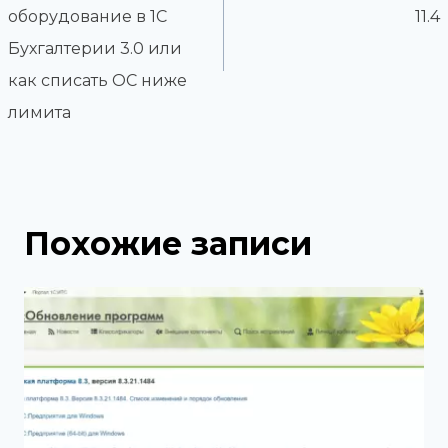
оборудование в 1С
11.4
Бухгалтерии 3.0 или
как списать ОС ниже
лимита
Похожие записи