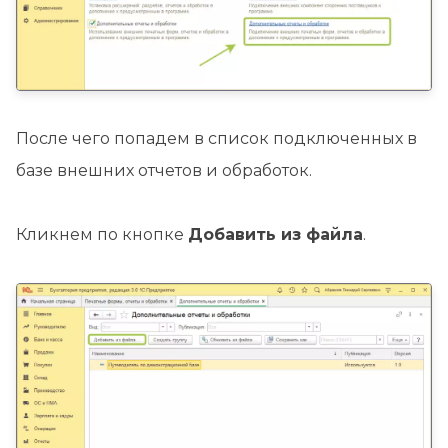
После чего попадем в список подключенных в
базе внешних отчетов и обработок.
Кликнем по кнопке
Добавить из файла
.