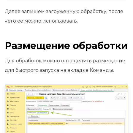
Далее запишем загруженную обработку, после
чего ее можно использовать.
Размещение обработки
Для обработок можно определить размещение
для быстрого запуска на вкладке Команды.