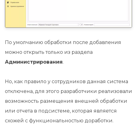
По умолчанию обработки после добавления
можно открыть только из раздела
Администрирования
.
Но, как правило у сотрудников данная система
отключена, для этого разработчики реализовали
возможность размещения внешней обработки
или отчета в подсистеме, которая является
схожей с функциональностью доработки.