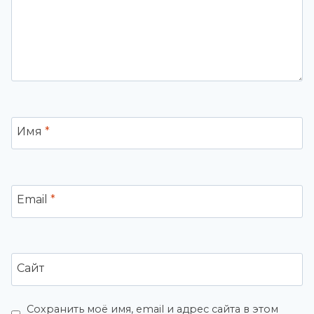
Имя
*
Email
*
Сайт
Сохранить моё имя, email и адрес сайта в этом