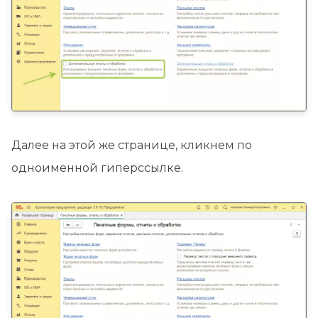
Далее на этой же странице, кликнем по
одноименной гиперссылке.