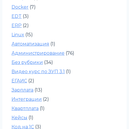
Docker
(7)
EDT
(3)
ERP
(2)
Linux
(15)
Автоматизация
(1)
Администрирование
(76)
Без рубрики
(34)
Видео курс по ЗУП 3.1
(1)
ЕГАИС
(2)
Зарплата
(13)
Интеграции
(2)
Квартплата
(1)
Кейсы
(1)
Код на 1С
(3)