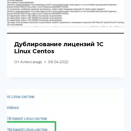
Дублирование лицензий 1С
Linux Centos
От
Александр
06.04.2022