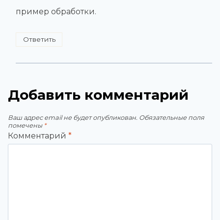
пример обработки.
Ответить
Добавить комментарий
Ваш адрес email не будет опубликован.
Обязательные поля
помечены
*
Комментарий
*