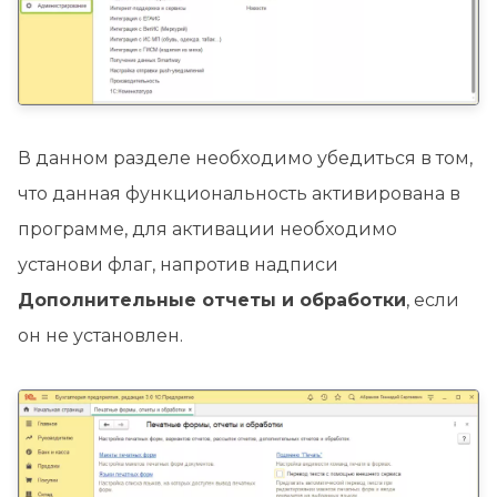
В данном разделе необходимо убедиться в том,
что данная функциональность активирована в
программе, для активации необходимо
установи флаг, напротив надписи
Дополнительные отчеты и обработки
, если
он не установлен.