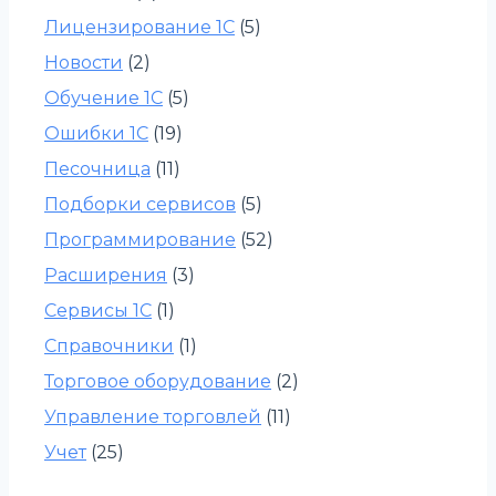
Лицензирование 1С
(5)
Новости
(2)
Обучение 1С
(5)
Ошибки 1С
(19)
Песочница
(11)
Подборки сервисов
(5)
Программирование
(52)
Расширения
(3)
Сервисы 1С
(1)
Справочники
(1)
Торговое оборудование
(2)
Управление торговлей
(11)
Учет
(25)