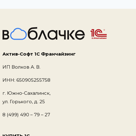
Актив-Софт 1С Франчайзинг
ИП Волков А. В.
ИНН: 650905255758
г. Южно-Сахалинск,
ул. Горького, д. 25
8 (499) 490 – 79 – 27
КУПИТЬ 1С