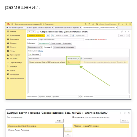
размещении.