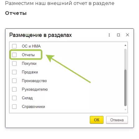
Разместим наш внешний отчет в разделе
Отчеты