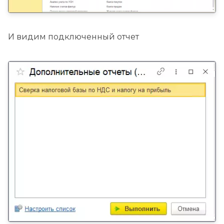
И видим подключенный отчет