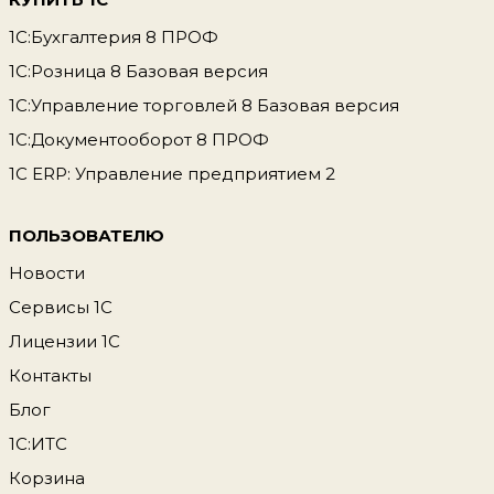
1С:Бухгалтерия 8 ПРОФ
1С:Розница 8 Базовая версия
1С:Управление торговлей 8 Базовая версия
1С:Документооборот 8 ПРОФ
1С ERP: Управление предприятием 2
ПОЛЬЗОВАТЕЛЮ
Новости
Сервисы 1С
Лицензии 1С
Контакты
Блог
1С:ИТС
Корзина