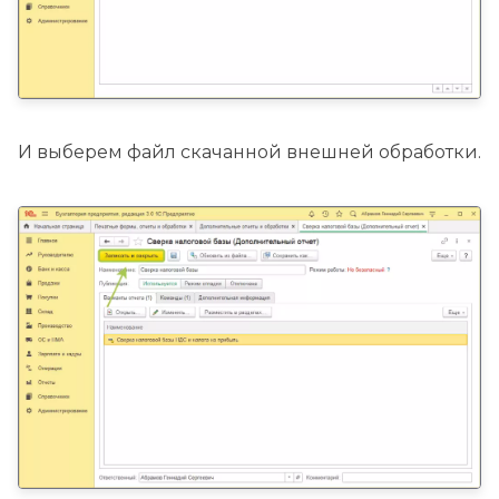
И выберем файл скачанной внешней обработки.