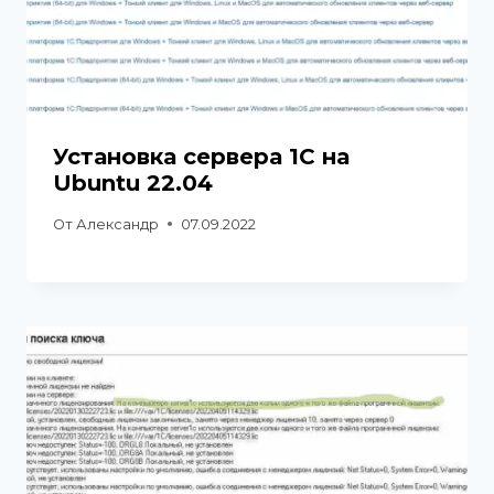
Установка сервера 1С на
Ubuntu 22.04
От
Александр
07.09.2022