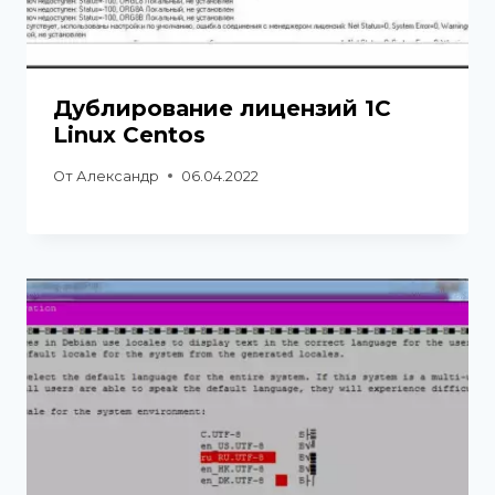
Дублирование лицензий 1С
Linux Centos
От
Александр
06.04.2022