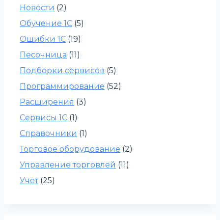
Новости
(2)
Обучение 1С
(5)
Ошибки 1С
(19)
Песочница
(11)
Подборки сервисов
(5)
Программирование
(52)
Расширения
(3)
Сервисы 1С
(1)
Справочники
(1)
Торговое оборудование
(2)
Управление торговлей
(11)
Учет
(25)