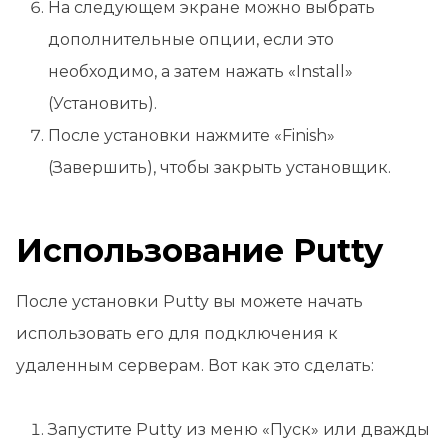
На следующем экране можно выбрать
дополнительные опции, если это
необходимо, а затем нажать «Install»
(Установить).
После установки нажмите «Finish»
(Завершить), чтобы закрыть установщик.
Использование Putty
После установки Putty вы можете начать
использовать его для подключения к
удаленным серверам. Вот как это сделать:
Запустите Putty из меню «Пуск» или дважды