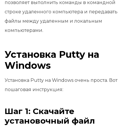
позволяет выполнить команды в командной
строке удаленного компьютера и передавать
файлы между удаленным и локальным
компьютерами.
Установка Putty на
Windows
Установка Putty на Windows очень проста. Вот
пошаговая инструкция:
Шаг 1: Скачайте
установочный файл