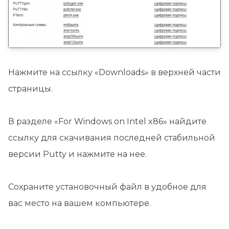
Нажмите на ссылку «Downloads» в верхней части
страницы.
В разделе «For Windows on Intel x86» найдите
ссылку для скачивания последней стабильной
версии Putty и нажмите на нее.
Сохраните установочный файл в удобное для
вас место на вашем компьютере.