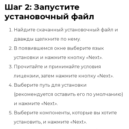
Шаг 2: Запустите
установочный файл
Найдите скачанный установочный файл и
дважды щелкните по нему.
В появившемся окне выберите язык
установки и нажмите кнопку «Next».
Прочитайте и принимайте условия
лицензии, затем нажмите кнопку «Next».
Выберите путь для установки
(рекомендуется оставить его по умолчанию)
и нажмите «Next».
Выберите компоненты, которые вы хотите
установить, и нажмите «Next».