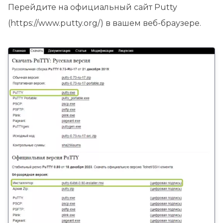
Перейдите на официальный сайт Putty
(https://www.putty.org/) в вашем веб-браузере.