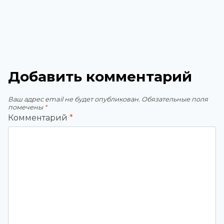
Добавить комментарий
Ваш адрес email не будет опубликован.
Обязательные поля
помечены
*
Комментарий
*