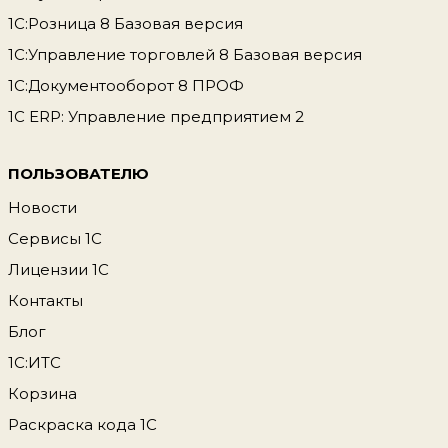
1С:Розница 8 Базовая версия
1С:Управление торговлей 8 Базовая версия
1С:Документооборот 8 ПРОФ
1С ERP: Управление предприятием 2
ПОЛЬЗОВАТЕЛЮ
Новости
Сервисы 1С
Лицензии 1С
Контакты
Блог
1С:ИТС
Корзина
Раскраска кода 1С