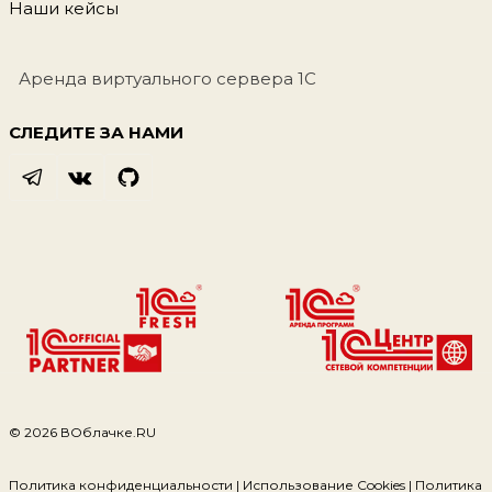
Наши кейсы
Аренда виртуального сервера 1С
СЛЕДИТЕ ЗА НАМИ
© 2026 ВОблачке.RU
Политика конфиденциальности | Использование Cookies | Политика