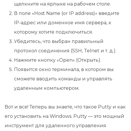
щелкните на ярлыке на рабочем столе.
В поле «Host Name (or IP address)» введите
IP-адрес или доменное имя сервера, к
которому хотите подключиться.
Убедитесь, что выбран правильный
протокол соединения (SSH, Telnet и т. д.).
Нажмите кнопку «Open» (Открыть).
Появится окно терминала, в котором вы
сможете вводить команды и управлять
удаленным компьютером.
Вот и все! Теперь вы знаете, что такое Putty и как
его установить на Windows. Putty — это мощный
инструмент для удаленного управления