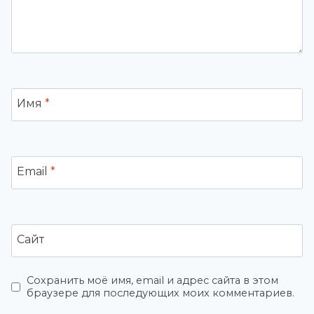
Имя
*
Email
*
Сайт
Сохранить моё имя, email и адрес сайта в этом
браузере для последующих моих комментариев.