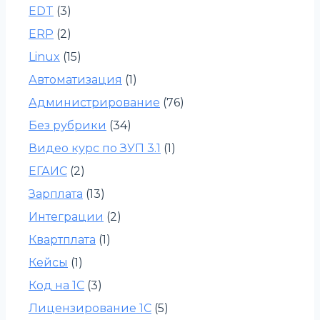
EDT
(3)
ERP
(2)
Linux
(15)
Автоматизация
(1)
Администрирование
(76)
Без рубрики
(34)
Видео курс по ЗУП 3.1
(1)
ЕГАИС
(2)
Зарплата
(13)
Интеграции
(2)
Квартплата
(1)
Кейсы
(1)
Код на 1С
(3)
Лицензирование 1С
(5)