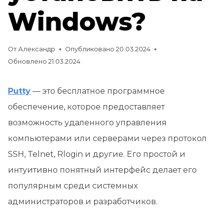
Windows?
От
Александр
Опубликовано
20.03.2024
Обновлено
21.03.2024
Putty
— это бесплатное программное
обеспечение, которое предоставляет
возможность удаленного управления
компьютерами или серверами через протокол
SSH, Telnet, Rlogin и другие. Его простой и
интуитивно понятный интерфейс делает его
популярным среди системных
администраторов и разработчиков.