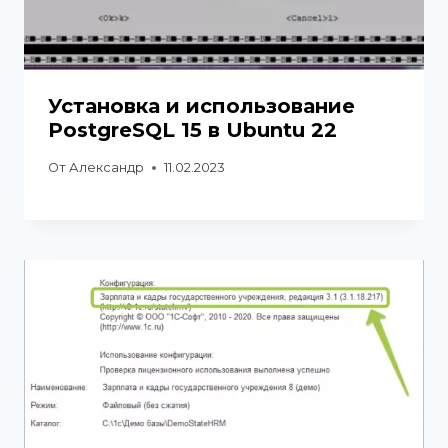
Установка и использование
PostgreSQL 15 в Ubuntu 22
От
Александр
11.02.2023