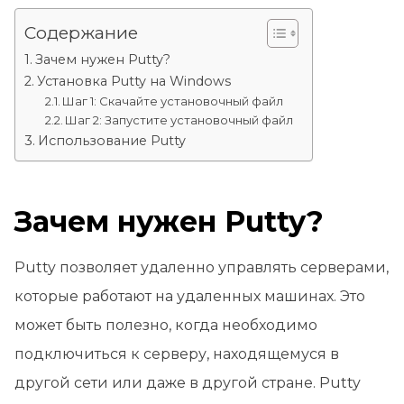
Содержание
Зачем нужен Putty?
Установка Putty на Windows
Шаг 1: Скачайте установочный файл
Шаг 2: Запустите установочный файл
Использование Putty
Зачем нужен Putty?
Putty позволяет удаленно управлять серверами,
которые работают на удаленных машинах. Это
может быть полезно, когда необходимо
подключиться к серверу, находящемуся в
другой сети или даже в другой стране. Putty