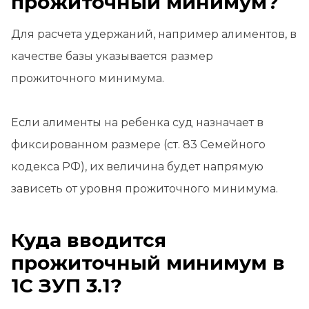
прожиточный минимум?
Для расчета удержаний, например алиментов, в
качестве базы указывается размер
прожиточного минимума.
Если алименты на ребенка суд назначает в
фиксированном размере (ст. 83 Семейного
кодекса РФ), их величина будет напрямую
зависеть от уровня прожиточного минимума.
Куда вводится
прожиточный минимум в
1С ЗУП 3.1?