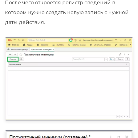
После чего откроется регистр сведений в
котором нужно создать новую запись с нужной
даты действия.