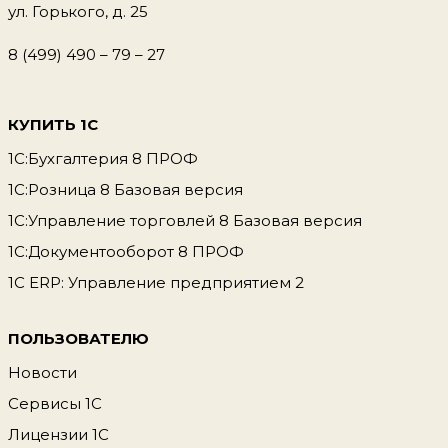
ул. Горького, д. 25
8 (499) 490 – 79 – 27
КУПИТЬ 1С
1С:Бухгалтерия 8 ПРОФ
1С:Розница 8 Базовая версия
1С:Управление торговлей 8 Базовая версия
1С:Документооборот 8 ПРОФ
1С ERP: Управление предприятием 2
ПОЛЬЗОВАТЕЛЮ
Новости
Сервисы 1С
Лицензии 1С