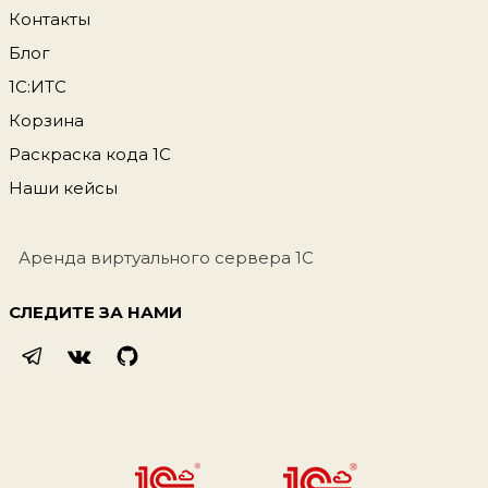
Контакты
Блог
1С:ИТС
Корзина
Раскраска кода 1С
Наши кейсы
Аренда виртуального сервера 1С
СЛЕДИТЕ ЗА НАМИ