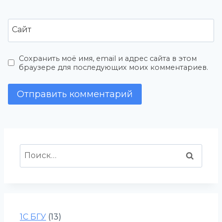
Сайт
Сохранить моё имя, email и адрес сайта в этом
браузере для последующих моих комментариев.
Найти:
1С БГУ
(13)