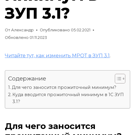
ЗУП 3.1?
От
Александр
Опубликовано
05.02.2021
Обновлено
01.11.2023
Читайте тут, как изменить МРОТ в ЗУП 3.1
.
Содержание
Для чего заносится прожиточный минимум?
Куда вводится прожиточный минимум в 1С ЗУП
3.1?
Для чего заносится