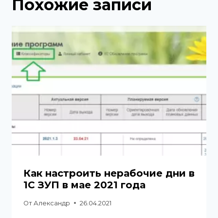
Похожие записи
Как настроить нерабочие дни в
1С ЗУП в мае 2021 года
От
Александр
26.04.2021