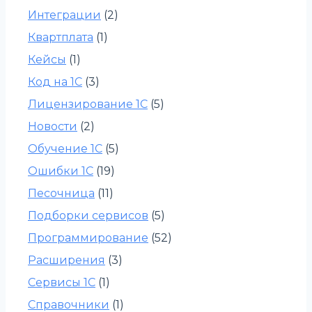
Интеграции
(2)
Квартплата
(1)
Кейсы
(1)
Код на 1С
(3)
Лицензирование 1С
(5)
Новости
(2)
Обучение 1С
(5)
Ошибки 1С
(19)
Песочница
(11)
Подборки сервисов
(5)
Программирование
(52)
Расширения
(3)
Сервисы 1С
(1)
Справочники
(1)