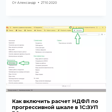
От
Александр
27.10.2020
Как включить расчет НДФЛ по
прогрессивной шкале в 1С:ЗУП