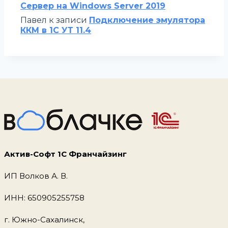
Сервер на Windows Server 2019
Павел
к записи
Подключение эмулятора
ККМ в 1С УТ 11.4
Актив-Софт 1С Франчайзинг
ИП Волков А. В.
ИНН: 650905255758
г. Южно-Сахалинск,