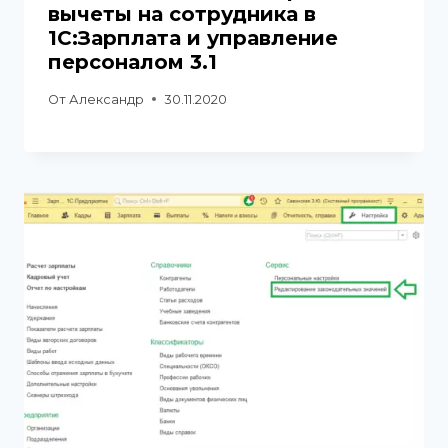
вычеты на сотрудника в
1С:Зарплата и управление
персоналом 3.1
От
Александр
30.11.2020