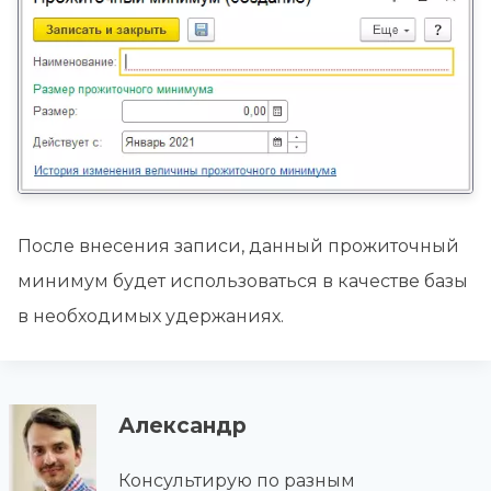
После внесения записи, данный прожиточный
минимум будет использоваться в качестве базы
в необходимых удержаниях.
Александр
Консультирую по разным