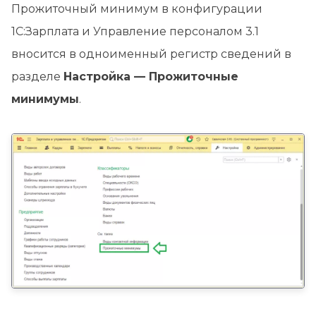
Прожиточный минимум в конфигурации
1С:Зарплата и Управление персоналом 3.1
вносится в одноименный регистр сведений в
разделе
Настройка — Прожиточные
минимумы
.