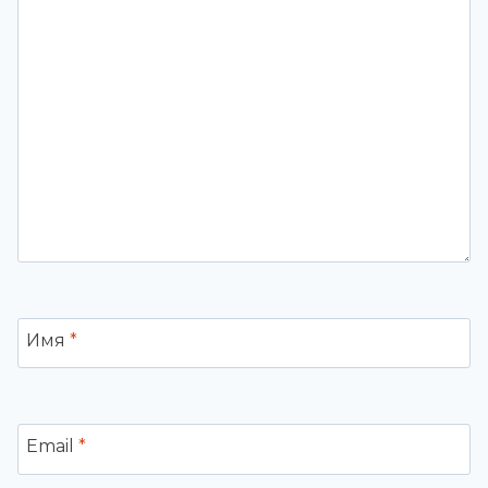
Имя
*
Email
*