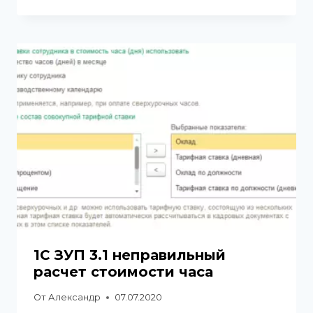
1С ЗУП 3.1 неправильный
расчет стоимости часа
От
Александр
07.07.2020