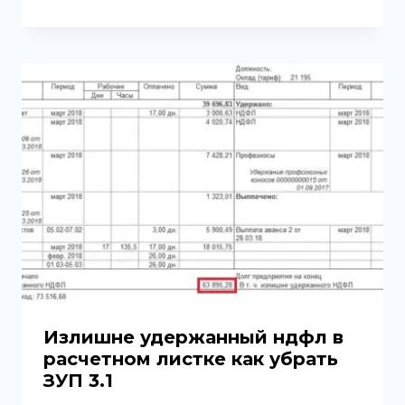
Излишне удержанный ндфл в
расчетном листке как убрать
ЗУП 3.1