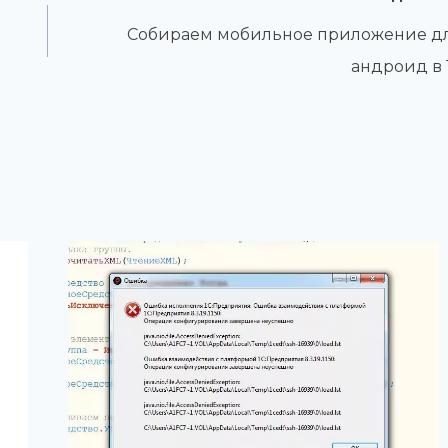
Собираем мобильное приложение д
андроид в 