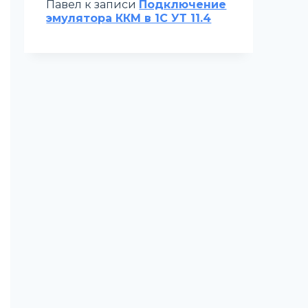
Павел
к записи
Подключение
эмулятора ККМ в 1С УТ 11.4