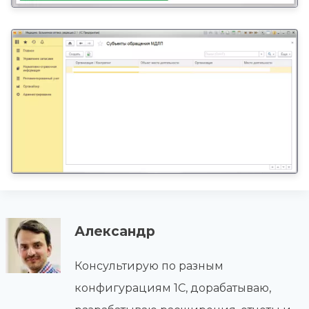
Александр
Консультирую по разным
конфигурациям 1С, дорабатываю,