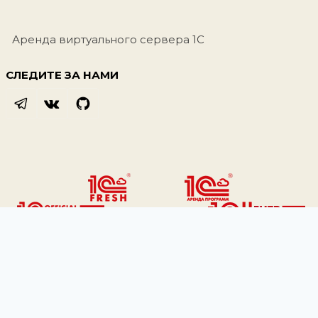
Аренда виртуального сервера 1С
СЛЕДИТЕ ЗА НАМИ
© 2026 ВОблачке.RU
Политика конфиденциальности | Использование Cookies | Политика