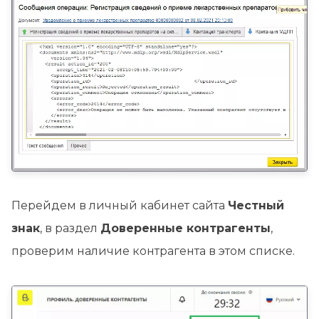
Перейдем в личный кабинет сайта
Честный
знак
, в раздел
Доверенные контрагенты
,
проверим наличие контрагента в этом списке.