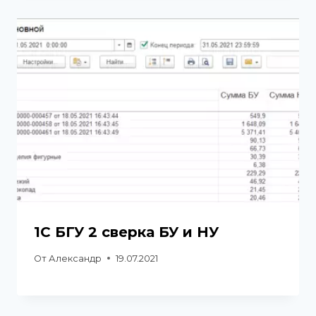
1С БГУ 2 сверка БУ и НУ
От
Александр
19.07.2021