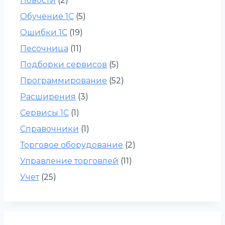
Новости
(2)
Обучение 1С
(5)
Ошибки 1С
(19)
Песочница
(11)
Подборки сервисов
(5)
Программирование
(52)
Расширения
(3)
Сервисы 1С
(1)
Справочники
(1)
Торговое оборудование
(2)
Управление торговлей
(11)
Учет
(25)