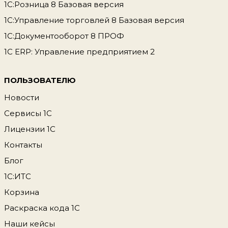
1С:Розница 8 Базовая версия
1С:Управление торговлей 8 Базовая версия
1С:Документооборот 8 ПРОФ
1С ERP: Управление предприятием 2
ПОЛЬЗОВАТЕЛЮ
Новости
Сервисы 1С
Лицензии 1С
Контакты
Блог
1С:ИТС
Корзина
Раскраска кода 1С
Наши кейсы