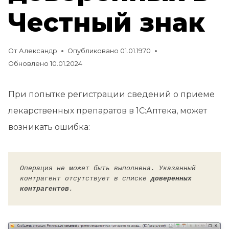
Честный знак
От
Александр
Опубликовано
01.01.1970
Обновлено
10.01.2024
При попытке регистрации сведений о приеме
лекарственных препаратов в 1С:Аптека, может
возникать ошибка:
Операция не может быть выполнена. Указанный 
контрагент отсутствует в списке 
доверенных 
контрагентов
.