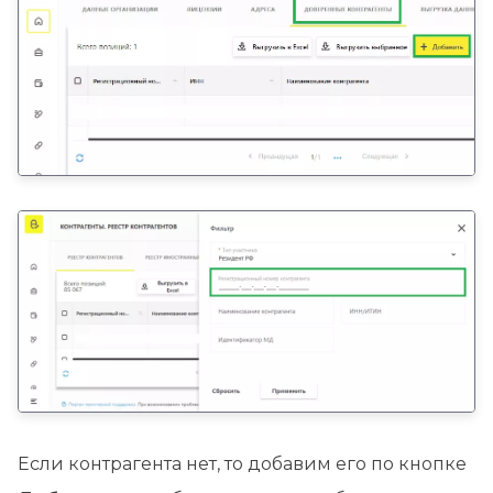
Если контрагента нет, то добавим его по кнопке