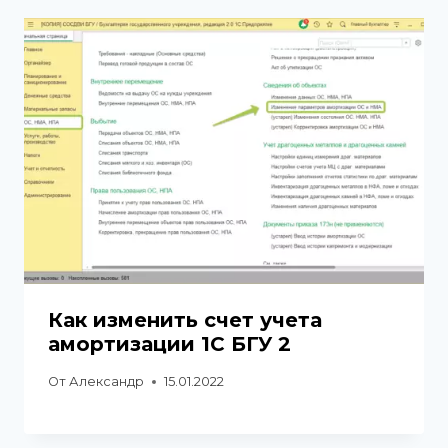
Как изменить счет учета
амортизации 1С БГУ 2
От
Александр
15.01.2022