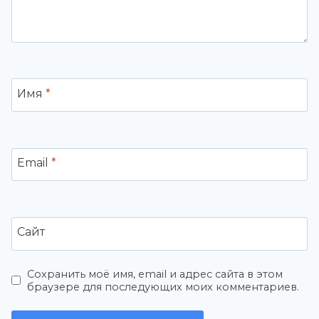
Имя
*
Email
*
Сайт
Сохранить моё имя, email и адрес сайта в этом
браузере для последующих моих комментариев.