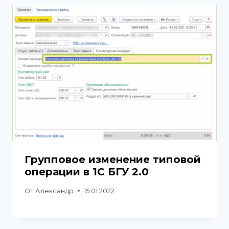
Групповое изменение типовой
операции в 1С БГУ 2.0
От
Александр
15.01.2022