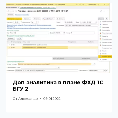
Доп аналитика в плане ФХД 1С
БГУ 2
От
Александр
09.01.2022