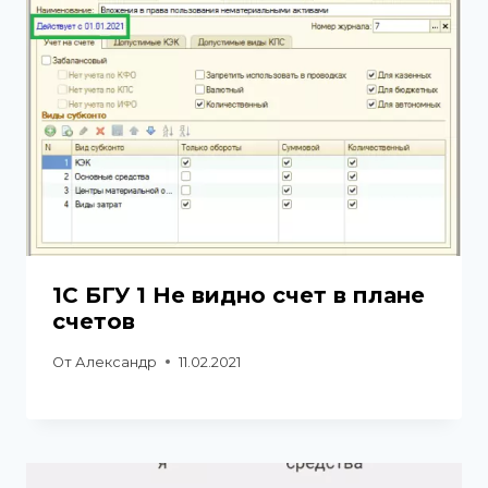
1С БГУ 1 Не видно счет в плане
счетов
От
Александр
11.02.2021