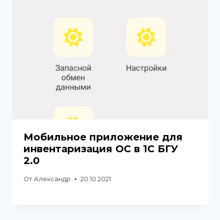
Мобильное приложение для
инвентаризация ОС в 1С БГУ
2.0
От
Александр
20.10.2021