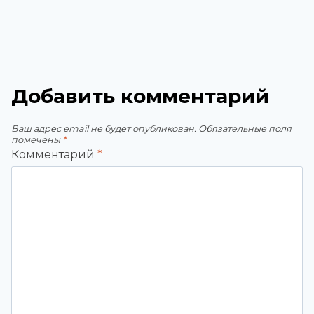
Добавить комментарий
Ваш адрес email не будет опубликован.
Обязательные поля
помечены
*
Комментарий
*