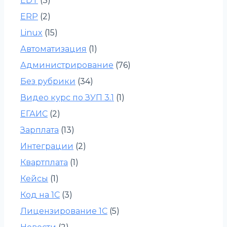
EDT
(3)
ERP
(2)
Linux
(15)
Автоматизация
(1)
Администрирование
(76)
Без рубрики
(34)
Видео курс по ЗУП 3.1
(1)
ЕГАИС
(2)
Зарплата
(13)
Интеграции
(2)
Квартплата
(1)
Кейсы
(1)
Код на 1С
(3)
Лицензирование 1С
(5)