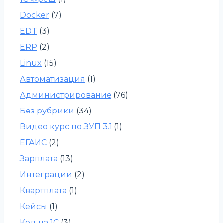
Docker
(7)
EDT
(3)
ERP
(2)
Linux
(15)
Автоматизация
(1)
Администрирование
(76)
Без рубрики
(34)
Видео курс по ЗУП 3.1
(1)
ЕГАИС
(2)
Зарплата
(13)
Интеграции
(2)
Квартплата
(1)
Кейсы
(1)
Код на 1С
(3)