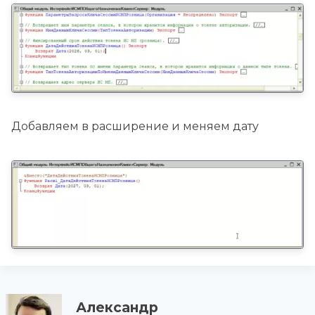
Добавляем в расширение и меняем дату
Александр