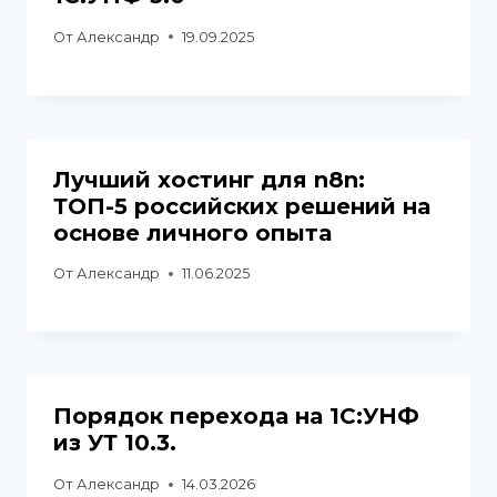
От
Александр
19.09.2025
Лучший хостинг для n8n:
ТОП-5 российских решений на
основе личного опыта
От
Александр
11.06.2025
Порядок перехода на 1С:УНФ
из УТ 10.3.
От
Александр
14.03.2026