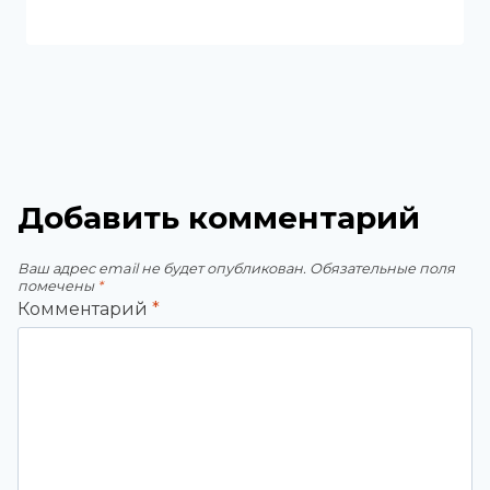
Добавить комментарий
Ваш адрес email не будет опубликован.
Обязательные поля
помечены
*
Комментарий
*