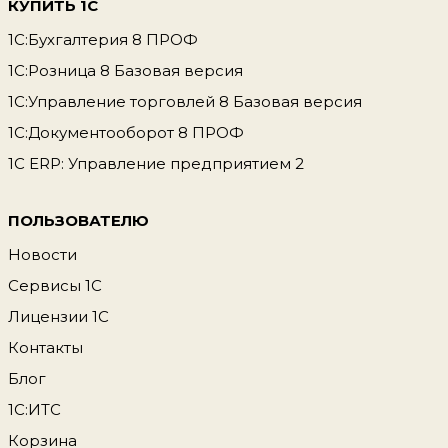
КУПИТЬ 1С
1С:Бухгалтерия 8 ПРОФ
1С:Розница 8 Базовая версия
1С:Управление торговлей 8 Базовая версия
1С:Документооборот 8 ПРОФ
1С ERP: Управление предприятием 2
ПОЛЬЗОВАТЕЛЮ
Новости
Сервисы 1С
Лицензии 1С
Контакты
Блог
1С:ИТС
Корзина