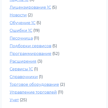
Лицензирование 1С
(5)
Новости
(2)
Обучение 1С
(5)
Ошибки 1С
(19)
Песочница
(11)
Подборки сервисов
(5)
Программирование
(52)
Расширения
(3)
Сервисы 1С
(1)
Справочники
(1)
Торговое оборудование
(2)
Управление торговлей
(11)
Учет
(25)