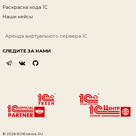
Раскраска кода 1С
Наши кейсы
Аренда виртуального сервера 1С
СЛЕДИТЕ ЗА НАМИ
© 2026 ВОблачке.RU