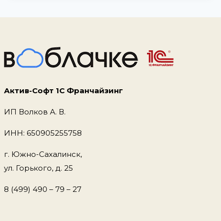
Актив-Софт 1С Франчайзинг
ИП Волков А. В.
ИНН: 650905255758
г. Южно-Сахалинск,
ул. Горького, д. 25
8 (499) 490 – 79 – 27