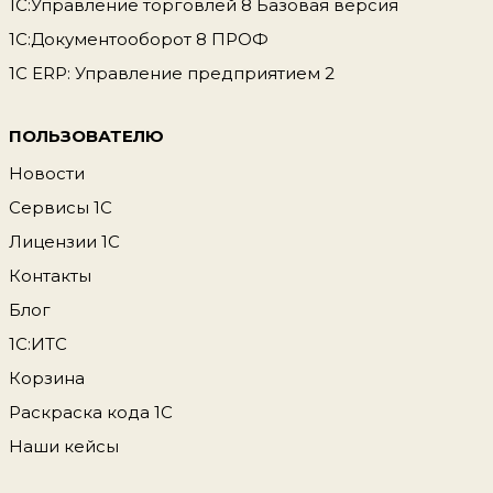
1С:Управление торговлей 8 Базовая версия
1С:Документооборот 8 ПРОФ
1С ERP: Управление предприятием 2
ПОЛЬЗОВАТЕЛЮ
Новости
Сервисы 1С
Лицензии 1С
Контакты
Блог
1С:ИТС
Корзина
Раскраска кода 1С
Наши кейсы