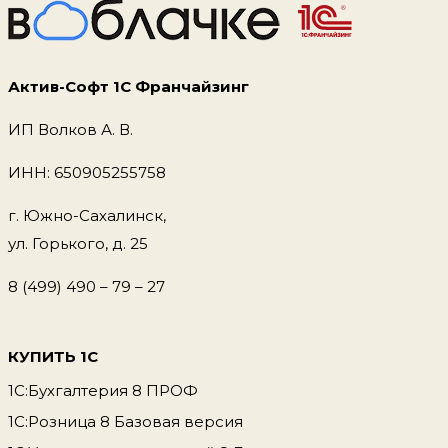
Актив-Софт 1С Франчайзинг
ИП Волков А. В.
ИНН: 650905255758
г. Южно-Сахалинск,
ул. Горького, д. 25
8 (499) 490 – 79 – 27
КУПИТЬ 1С
1С:Бухгалтерия 8 ПРОФ
1С:Розница 8 Базовая версия