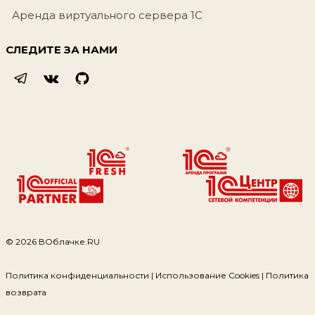
Аренда виртуального сервера 1С
СЛЕДИТЕ ЗА НАМИ
© 2026 ВОблачке.RU
Политика конфиденциальности | Использование Cookies | Политика
возврата